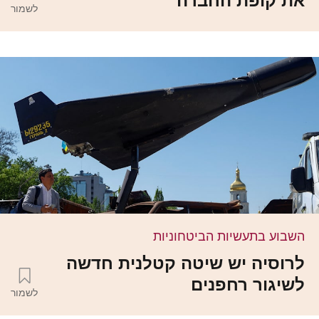
את קופת החברה
לשמור
השבוע בתעשיות הביטחוניות
לרוסיה יש שיטה קטלנית חדשה
לשיגור רחפנים
לשמור