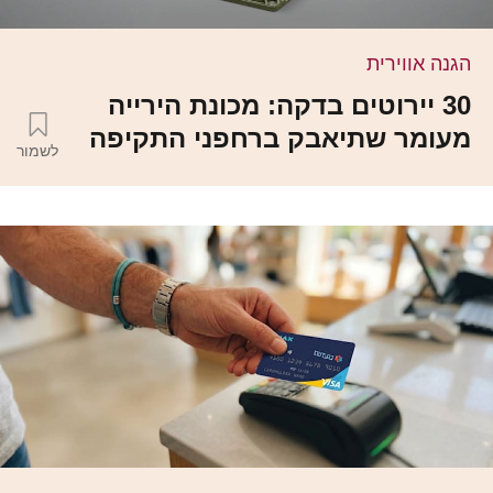
הגנה אווירית
30 יירוטים בדקה: מכונת הירייה
מעומר שתיאבק ברחפני התקיפה
לשמור