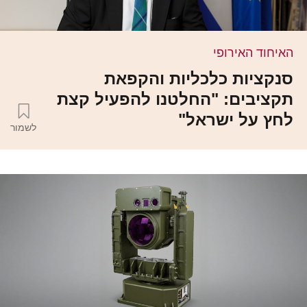
האיחוד האירופי
סנקציות כלכליות והקפאת
תקציבים: "החלטנו להפעיל קצת
לחץ על ישראל"
לשמור