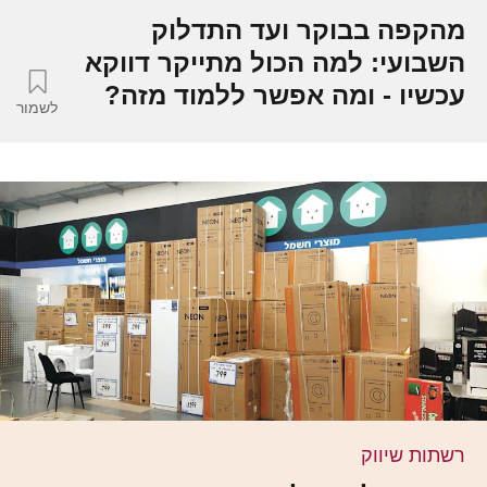
מהקפה בבוקר ועד התדלוק
השבועי: למה הכול מתייקר דווקא
עכשיו - ומה אפשר ללמוד מזה?
לשמור
רשתות שיווק