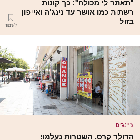
"תאתר לי מכולה": כך קונות
רשתות כמו אושר עד נינג'ה ואייפון
בזול
לשמור
צ'יינג'ים
הדולר קרס, השטרות נעלמו: