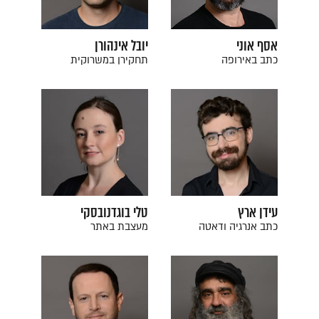
אסף אוני
יובל אינהורן
כתב באירופה
תחקירן במשרוקית
עידן ארץ
טלי בוגדנובסקי
כתב אנרגיה ודאטה
מעצבת באתר