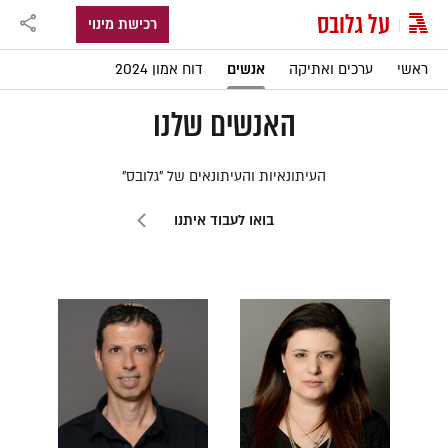
על גלובס
רכישת מינוי
|
ראשי
ערכים ואתיקה
אנשים
דוח אמון 2024
האנשים שלנו
העיתונאיות והעיתונאים של "גלובס"
בואו לעבוד איתנו