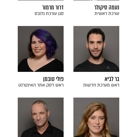
נעמה סיקולר
דרור מרמור
עורכת ראשית
סגן עורכת גלובס
בר לביא
פולי טובמן
ראש מערכת חדשות
ראש דסק אתר האינטרנט