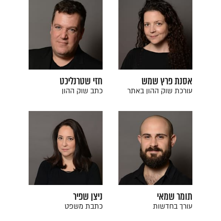
אסנת פרץ שמש
חזי שטרנליכט
עורכת שוק ההון באתר
כתב שוק ההון
תומר שמאי
ניצן שפיר
עורך בחדשות
כתבת משפט