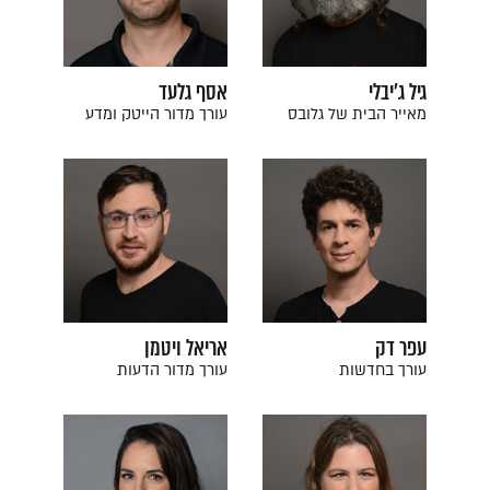
גיל ג'יבלי
אסף גלעד
מאייר הבית של גלובס
עורך מדור הייטק ומדע
עפר דק
אריאל ויטמן
עורך בחדשות
עורך מדור הדעות