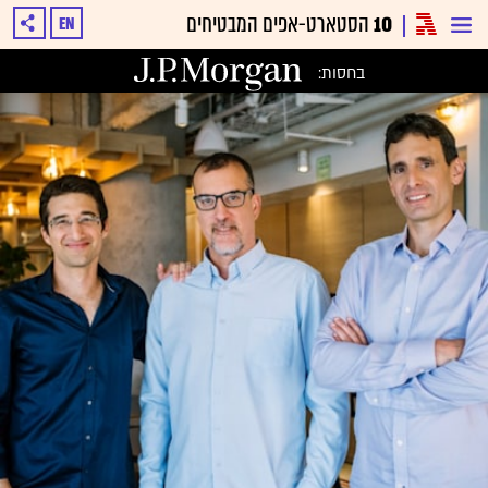
10
הסטארט-אפים המבטיחים
EN
בחסות: