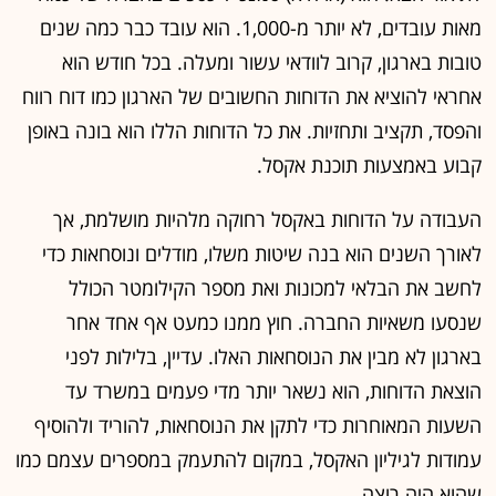
מאות עובדים, לא יותר מ-1,000. הוא עובד כבר כמה שנים
טובות בארגון, קרוב לוודאי עשור ומעלה. בכל חודש הוא
אחראי להוציא את הדוחות החשובים של הארגון כמו דוח רווח
והפסד, תקציב ותחזיות. את כל הדוחות הללו הוא בונה באופן
קבוע באמצעות תוכנת אקסל.
העבודה על הדוחות באקסל רחוקה מלהיות מושלמת, אך
לאורך השנים הוא בנה שיטות משלו, מודלים ונוסחאות כדי
לחשב את הבלאי למכונות ואת מספר הקילומטר הכולל
שנסעו משאיות החברה. חוץ ממנו כמעט אף אחד אחר
בארגון לא מבין את הנוסחאות האלו. עדיין, בלילות לפני
הוצאת הדוחות, הוא נשאר יותר מדי פעמים במשרד עד
השעות המאוחרות כדי לתקן את הנוסחאות, להוריד ולהוסיף
עמודות לגיליון האקסל, במקום להתעמק במספרים עצמם כמו
שהוא היה רוצה.