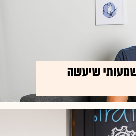
משמעותי שיעשה