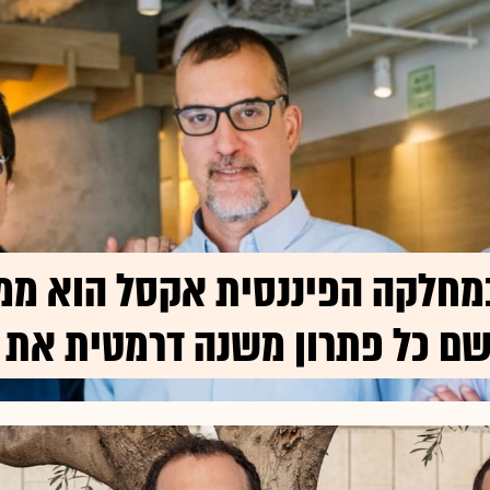
מחלקה הפיננסית אקסל הוא מ
שם כל פתרון משנה דרמטית את ח