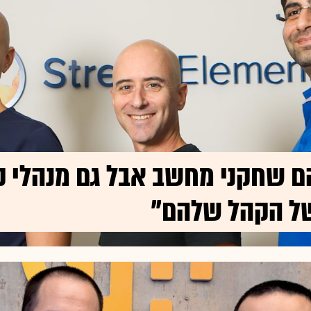
ם שחקני מחשב אבל גם מנהלי קה
ל הקהל שלהם"