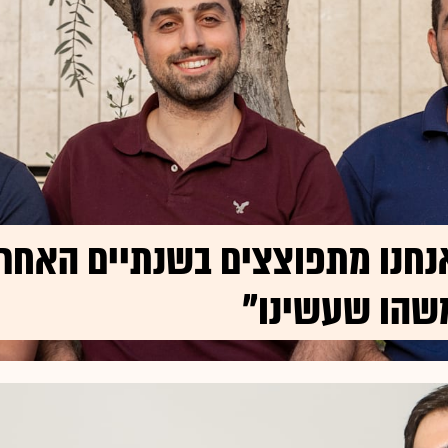
נחנו מתפוצצים בשנתיים האחרונ
שהו שעשינו"