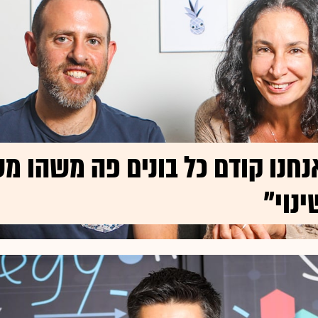
נחנו קודם כל בונים פה משהו 
ינוי"