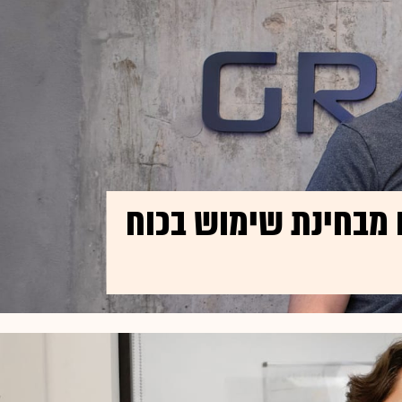
ם מבחינת שימוש בכוח