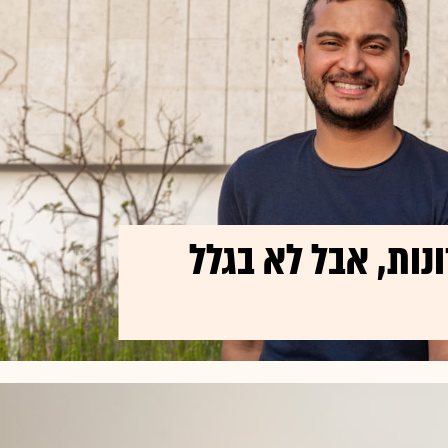
ות, אבל לא בגלל