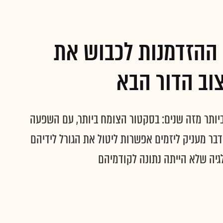
ההזדמנות לכבוש את
וב הדור הבא
יותר מזה שנים: בסקטור הצומח ביותר, עם השפעה
הדבר מעניק ליזמים אפשרות ליטול את הגורל לידיהם
לגיה שלא הייתה נתונה לקודמיהם