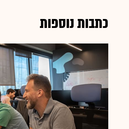
כתבות נוספות