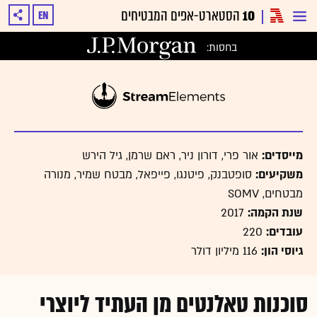
10
הסטארט-אפים המבטיחים
EN
בחסות: