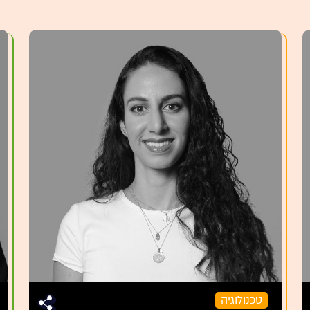
טכנולוגיה