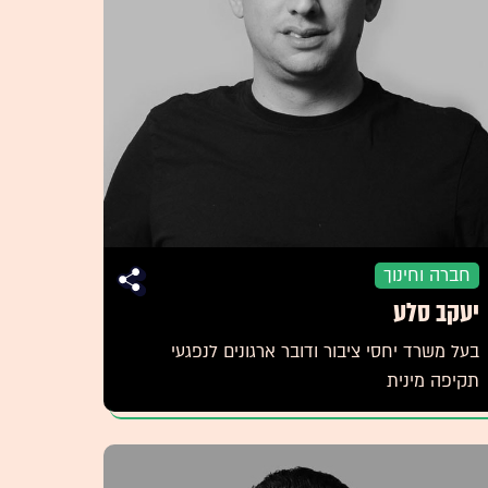
חברה וחינוך
יעקב סלע
בעל משרד יחסי ציבור ודובר ארגונים לנפגעי
תקיפה מינית