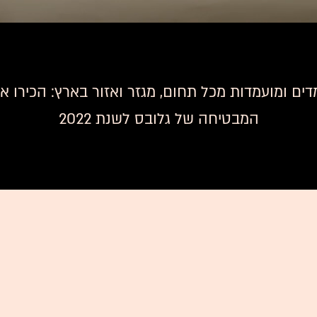
-2,000 מועמדים ומועמדות מכל תחום, מגזר ואזור בארץ: הכי
המבטיחה של גלובס לשנת 2022