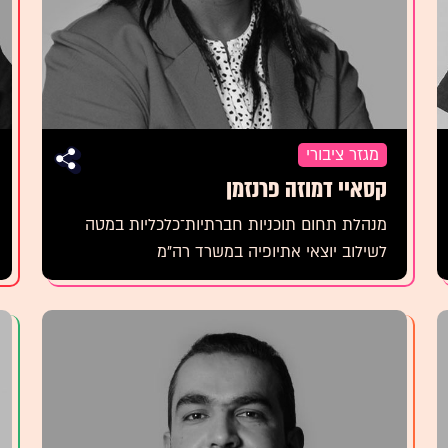
מגזר ציבורי
קסאיי דמוזה פרנזמן
מנהלת תחום תוכניות חברתיות־כלכליות במטה
לשילוב יוצאי אתיופיה במשרד רה"מ