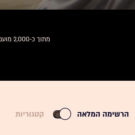
מתוך כ
הרשימה המלאה
קטגוריות