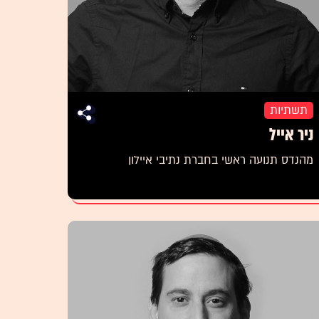
תשתיות
ניר אייל
מהנדס תנועה ראשי בחברת נתיבי איילון