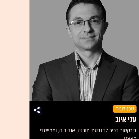
טכנולוגיה
עלי איוב
דירקטור בכיר להנדסת תוכנה, אנבידיה, וממייסדי