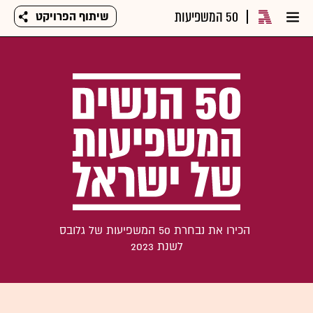
50 המשפיעות
שיתוף הפרויקט
הכירו את נבחרת 50 המשפיעות של גלובס
לשנת 2023