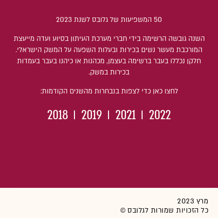
50 המשפיעות של גלובס לשנת 2023
השנה גובשה הרשימה בידי חברי מערכת העיתון בסיוע ועדה מייעצת
המורכבת מעשר נשים בכירות ובעלות השפעה על המשק הישראלי.
חלקן נכללו בעבר ברשימה בעצמן, מכהנות או כיהנו בעבר בעמדות
בכירות במשק.
לחצו כאן כדי לצפות בנבחרות מהשנים הקודמות:
2018
2019
2021
2022
מרץ 2023
כל הזכויות שמורות לגלובס ©