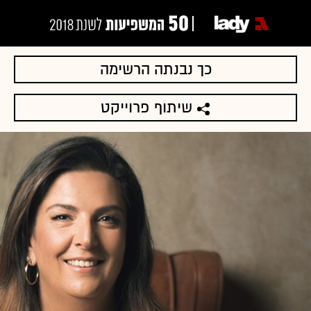
כך נבנתה הרשימה
שיתוף פרוייקט