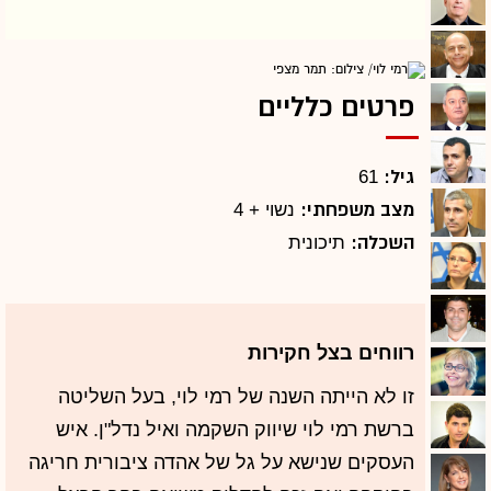
פרטים כלליים
גיל:
61
מצב משפחתי:
נשוי + 4
השכלה:
תיכונית
רווחים בצל חקירות
זו לא הייתה השנה של רמי לוי, בעל השליטה
ברשת רמי לוי שיווק השקמה ואיל נדל"ן. איש
העסקים שנישא על גל של אהדה ציבורית חריגה