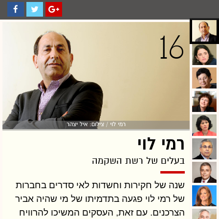
16
רמי לוי / צילום: איל יצהר
רמי לוי
בעלים של רשת השקמה
שנה של חקירות וחשדות לאי סדרים בחברות
של רמי לוי פגעה בתדמיתו של מי שהיה אביר
הצרכנים. עם זאת, העסקים המשיכו להרוויח