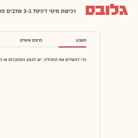
רכישת מינוי דיגיטל ב-3 שלבים פשוטים
חשבון
פרטים אישיים
כדי להשלים את התהליך, יש לבצע התחברות או 