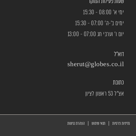
שעות פעילות המוקד
ימי א׳ 08:00 - 15:30
ימים ב׳-ה׳ 07:00 - 15:30
יום ו׳ וערבי חג 07:00 - 13:00
דוא"ל
sherut@globes.co.il
כתובת
אצ"ל 53 ראשון לציון
|
|
מדיניות פרטיות
תנאי שימוש
הצהרת נגישות