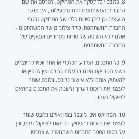
8. גלובס יוכל לסקר את הפרויקט, לפרסם את שם
החברות המשתתפות ותחום פעילותן, את פרטי
היועצים וכן ליתן סיכום כללי של הפרויקט ולגבי
החברה המשתתפת, כולל צילומים של המשתתפים -
אולם ללא חשיפה של סודות מסחריים ועסקיים של
החברה המשתתפת.
9. כל התכנים, המידע הכלכלי או אחר וזכויות היוצרים
נשוא הפרויקט הינם בבעלות גלובס ואין להפיץ או
להעתיק אותם ללא אישור גלובס. גלובס שומר
לעצמו את הזכות לערוך ולשנות את התכנים בהתאם
לשיקול דעתו.
10. הפרויקט אינו מוגבל בזמן ואולם גלובס שומר
לעצמו את הזכות להפסיקו בהתאם לשיקול דעתו, וכן
על בסיס מספר החברות משתתפות שיצטרפו