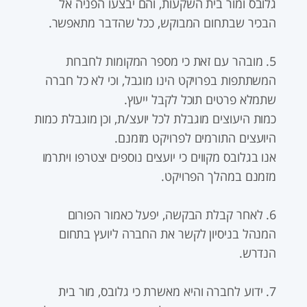
גלובס ומור בית השקעות, והם יבצעו הפניה אל
הבכיר שבתחום המבוקש, ככל שהדבר מתאפשר.
5. מובהר עם זאת כי מספר המקומות לחברות
המשתתפות בפרויקט הינו מוגבל, וכי לא כל חברה
שתמלא פרטים תוכל לקבל ייעוץ.
כמות היעוצים מוגבלת לכל יועצ/ת, וכן מוגבלת כמות
היועצים התורמים לפרויקט מזמנם.
אנו בגלובס מקווים כי יועצים נוספים יצטרפו ויתרמו
מזמנם במהלך הפרויקט.
6. לאחר קבלת הבקשה, יפעל כאמור הפורום
המנהל בניסיון לקשר את החברה ליועץ בתחום
הנדרש.
7. ידוע לחברה והיא מאשרת כי גלובס, מור בית