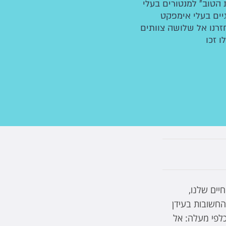
הטוב" למנטורים בעלי
נולוגיים בעלי אימפקט
זרנו אל שלושה צוותים
 זכו
יים שלנו,
החשובות בעידן
לפי מעלה: אל