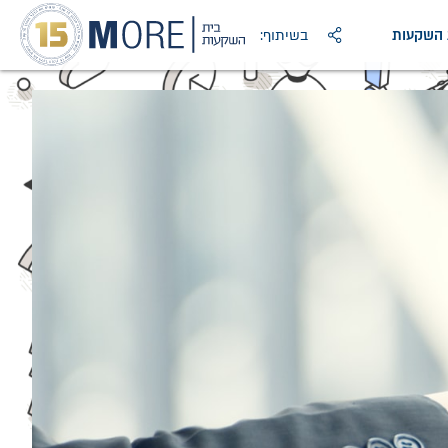
ת השקעות
בשיתוף: