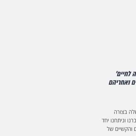
כנה לחיים׳
ם ואחריהם
שלה בצורה
נו וניתחנו יחד
 והקשיים של