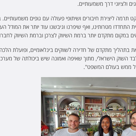
גים ולציוני דרך משמעותיים.
 תרמה ליצירת חיבורים ושיתופי פעולה עם גופים משמעותיים. 
התחדדו מטרותינו, ואף שיפרנו וגיבשנו עוד יותר את המודל העסק
ים במקום מתקדם יותר ברמת השיווק לצרכן וברמת השיווק לחבר
 בתהליך מתקדם של חדירה לשווקים בינלאומיים, ופועלת הלכ
ל ממש בעולם המשפט".