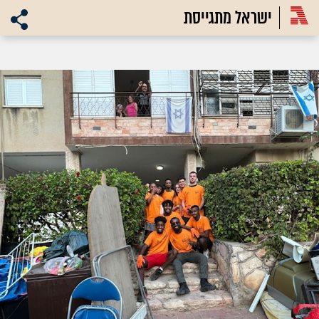
ישראל מתגייסת