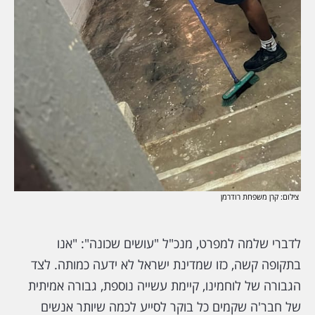
צילום: קרן משפחת רודרמן
לדברי שלמה למפרט, מנכ"ל "עושים שכונה": "אנו
בתקופה קשה, כזו שמדינת ישראל לא ידעה כמותה. לצד
הגבורה של לוחמינו, קיימת עשייה נוספת, גבורה אמיתית
של חבר'ה שקמים כל בוקר לסייע לכמה שיותר אנשים