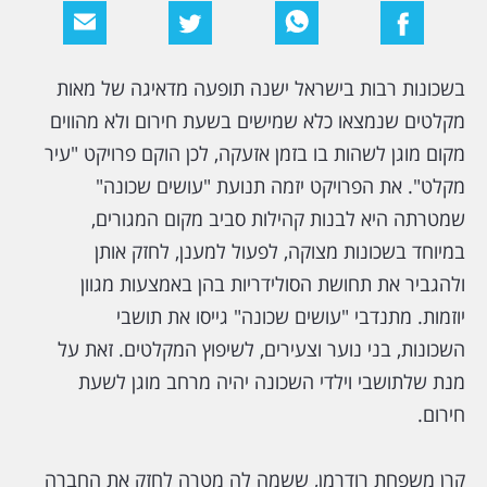
בשכונות רבות בישראל ישנה תופעה מדאיגה של מאות
מקלטים שנמצאו כלא שמישים בשעת חירום ולא מהווים
מקום מוגן לשהות בו בזמן אזעקה, לכן הוקם פרויקט "עיר
מקלט". את הפרויקט יזמה תנועת "עושים שכונה"
שמטרתה היא לבנות קהילות סביב מקום המגורים,
במיוחד בשכונות מצוקה, לפעול למענן, לחזק אותן
ולהגביר את תחושת הסולידריות בהן באמצעות מגוון
יוזמות. מתנדבי "עושים שכונה" גייסו את תושבי
השכונות, בני נוער וצעירים, לשיפוץ המקלטים. זאת על
מנת שלתושבי וילדי השכונה יהיה מרחב מוגן לשעת
חירום.
קרן משפחת רודרמן, ששמה לה מטרה לחזק את החברה