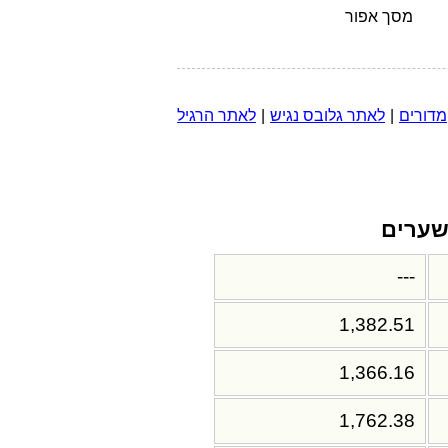
מסך אפור
מדורים
|
לאתר גלובס נגיש
|
לאתר הרגיל
ערים
---
1,382.51
1,366.16
1,762.38