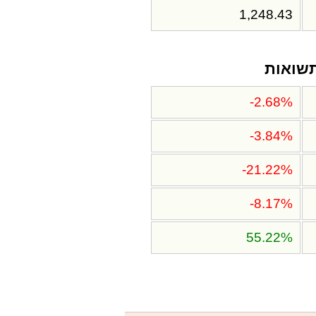
1,248.43
שואות
-2.68%
-3.84%
-21.22%
-8.17%
55.22%