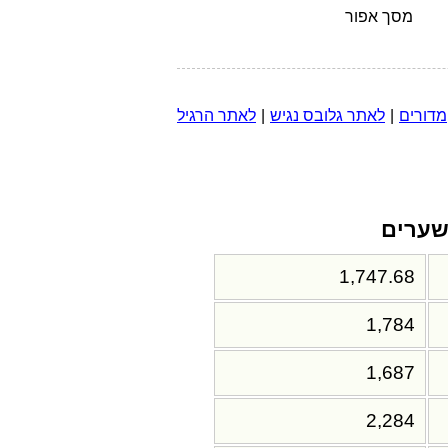
מסך אפור
מדורים
|
לאתר גלובס נגיש
|
לאתר הרגיל
ערים
1,747.68
1,784
1,687
2,284