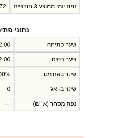
נפח יומי ממוצע 3 חודשים
.72
נתוני פתי
שער פתיחה
2.00
שער בסיס
2.00
שינוי באחוזים
.00%
שינוי ב- אג'
0
נפח מסחר (א` ₪)
---