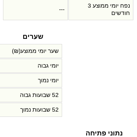
נפח יומי ממוצע 3
---
חודשים
שערים
שער יומי ממוצע(₪)
יומי גבוה
יומי נמוך
52 שבועות גבוה
52 שבועות נמוך
נתוני פתיחה