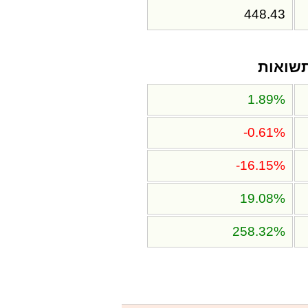
448.43
שואות
1.89%
-0.61%
-16.15%
19.08%
258.32%