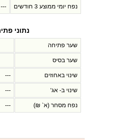
נפח יומי ממוצע 3 חודשים
---
נתוני פתי
שער פתיחה
שער בסיס
שינוי באחוזים
---
שינוי ב- אג'
---
נפח מסחר (א` ₪)
---