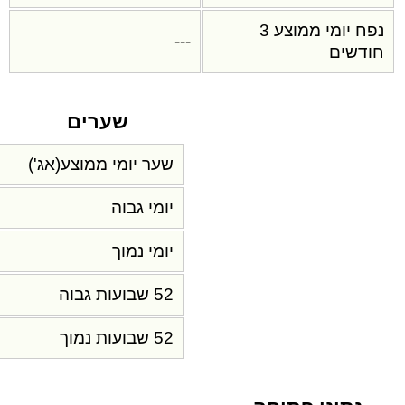
נפח יומי ממוצע 3
---
חודשים
שערים
שער יומי ממוצע(אג')
יומי גבוה
יומי נמוך
52 שבועות גבוה
52 שבועות נמוך