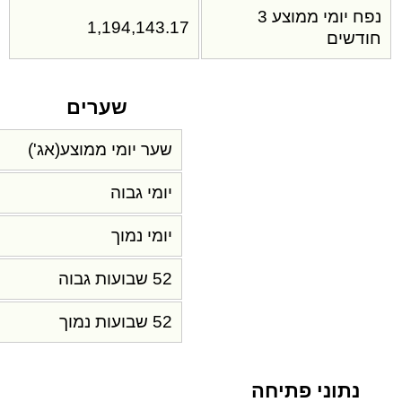
נפח יומי ממוצע 3
1,194,143.17
חודשים
שערים
שער יומי ממוצע(אג')
יומי גבוה
יומי נמוך
52 שבועות גבוה
52 שבועות נמוך
נתוני פתיחה