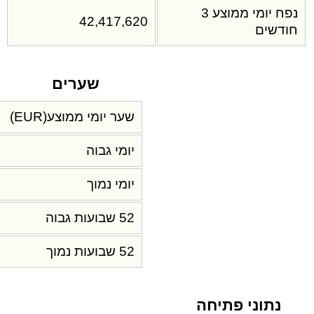
נפח יומי ממוצע 3
42,417,620
חודשים
שערים
שער יומי ממוצע(EUR)
יומי גבוה
יומי נמוך
52 שבועות גבוה
52 שבועות נמוך
נתוני פתיחה