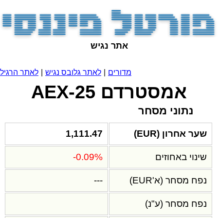
אתר נגיש
מדורים
|
לאתר גלובס נגיש
|
לאתר הרגיל
אמסטרדם AEX-25
נתוני מסחר
שער אחרון (EUR)
1,111.47
שינוי באחוזים
-0.09%
נפח מסחר (א'EUR)
---
נפח מסחר (ע"נ)