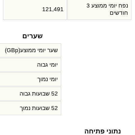
נפח יומי ממוצע 3
121,491
חודשים
שערים
שער יומי ממוצע(GBp)
יומי גבוה
יומי נמוך
52 שבועות גבוה
52 שבועות נמוך
נתוני פתיחה