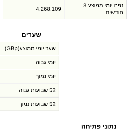
נפח יומי ממוצע 3
4,268,109
חודשים
שערים
שער יומי ממוצע(GBp)
יומי גבוה
יומי נמוך
52 שבועות גבוה
52 שבועות נמוך
נתוני פתיחה