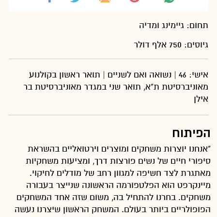
תחום: גיימינג ומדיה
גיוסים: 750 אלף דולר
אישי: 46 | נשואה ואם לשניים | תואר ראשון בקולנוע
מאוניברסיטת ת"א, תואר שני במגדר מאוניברסיטת בר
אילן
הפיתוח
"אנחנו יוצרות משחקים ומוצרים וירטואליים בהשראת
סיפורי חיים של נשים פורצות דרך, ומציעות משחקיות
מאתגרת לצד חשיפה למגוון רחב של מודלים לחיקוי.
מיינקרפט הוא הפלטפורמה הראשונה שנייצר בעבורה
משחקים. בחרנו להתחיל בה, משום שזה אחד המשחקים
הפופולריים ביותר בעולם. המשחק הראשון שיצרנו נעשה