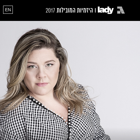
היזמיות המובילות
2017
EN