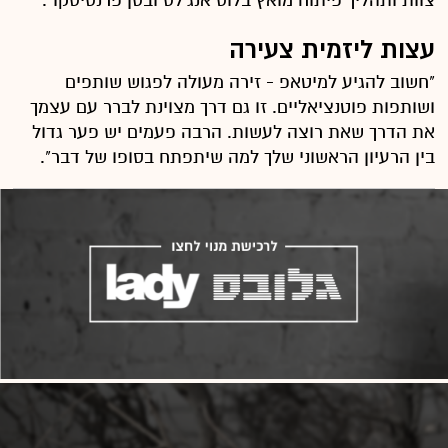
עצות ליזמית צעירה
"חשוב להגיע למיטאפ - זירה מעולה לפגוש שותפים
ושותפות פוטנציאליים. זו גם דרך מצוינת לברר עם עצמך
את הדרך שאת רוצה לעשות. הרבה פעמים יש פער גדול
בין הרעיון הראשוני שלך למה שיתפתח בסופו של דבר".