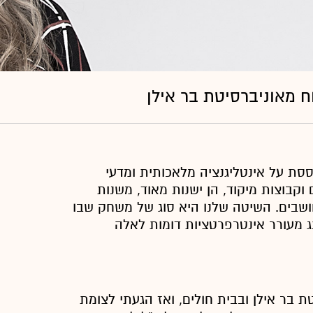
סת על אינטליגנציה מלאכותית ומדעי
וקבוצות מיקוד, הן ישנות מאוד, משנות
ת חושבים. השיטה שלנו היא סוג של משחק שבו
ג מעורר אינטרפרטציות דומות לאלה
 בר אילן ובבית חולים, ואז הגעתי לצומת