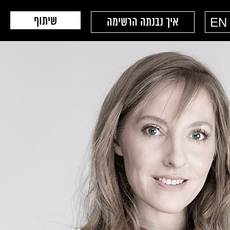
שיתוף
EN
איך נבנתה הרשימה