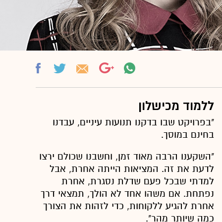
ללמוד מכישלון
"בפרויקט שבו בדקנו תנועות עיניים, עבדנו
בחינם במוסך.
"השקענו הרבה מאוד זמן, וחשבנו שכולם ירצו
לדעת את זה. המציאות הייתה אחרת, אבל
למדתי שבכל פעם שדלת נסגרת, אחרת
נפתחת. אם משהו אחד לא הולך, תמצאי דרך
אחרת להגיע ללקוחות, כדי לזהות את הצורך
כמה שיותר מהר".