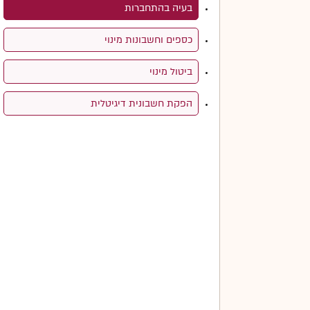
בעיה בהתחברות
כספים וחשבונות מינוי
ביטול מינוי
הפקת חשבונית דיגיטלית