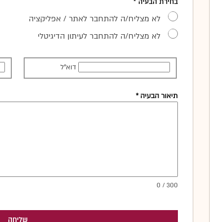
בחירת הבעיה *
לא מצליח/ה להתחבר לאתר / אפליקציה
לא מצליח/ה להתחבר לעיתון הדיגיטלי
דוא"ל
תיאור הבעיה *
0 / 300
שליחה