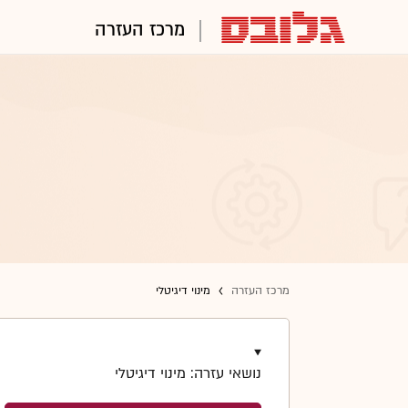
מרכז העזרה
מרכז העזרה
מינוי דיגיטלי
נושאי עזרה: מינוי דיגיטלי