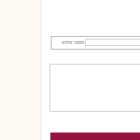
מספר טלפון