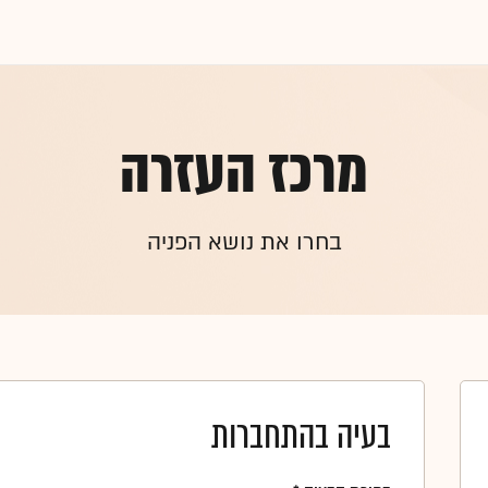
מרכז העזרה
בחרו את נושא הפניה
בעיה בהתחברות