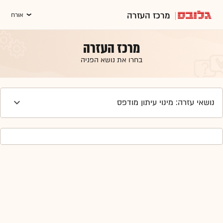
מרכז העזרה
אורח
מרכז העזרה
בחרו את נושא הפניה
נושאי עזרה: מינוי עיתון מודפס