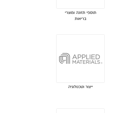
תוספי תזונה ומוצרי
בריאות
ייצור וטכנולוגיה