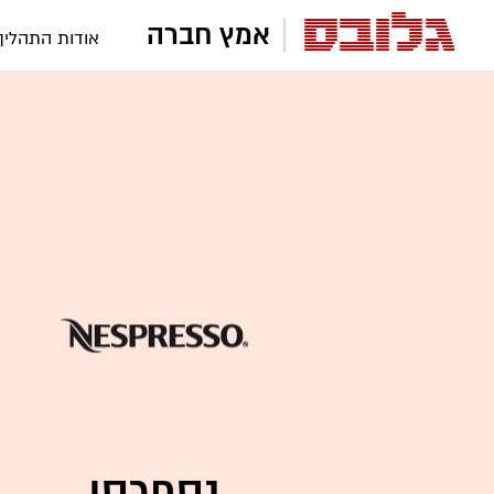
אמץ חברה
אודות התהליך