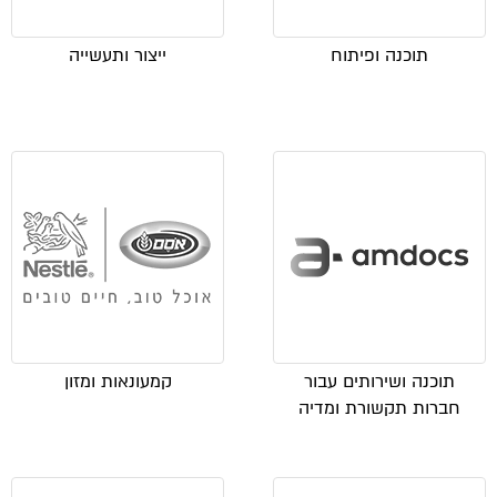
תוכנה ופיתוח
ייצור ותעשייה
תוכנה ושירותים עבור
קמעונאות ומזון
חברות תקשורת ומדיה