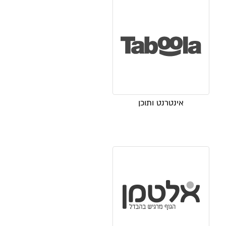
אינטרנט ותוכן