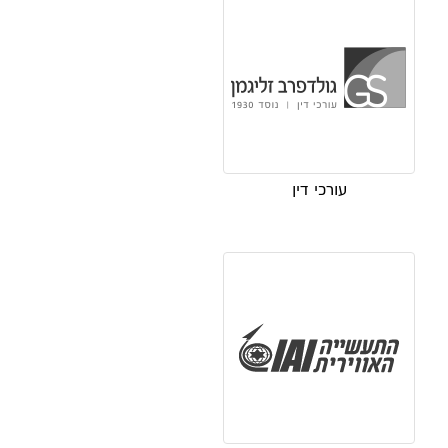
עורכי דין