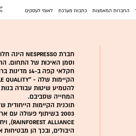
החברות המאמצות
כתבות מערכת
לאומי לעסקים
חברת spresso
חקלאי קפה ב-14
להטמיע שיטות עבודה בנות ק
המחייה שסביבם.
Alliance
היבולים, ובכך הן מבטיחות