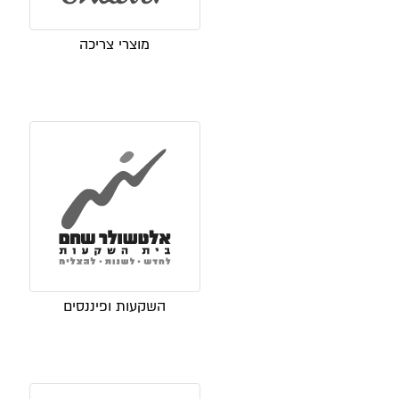
מוצרי צריכה
השקעות ופיננסים