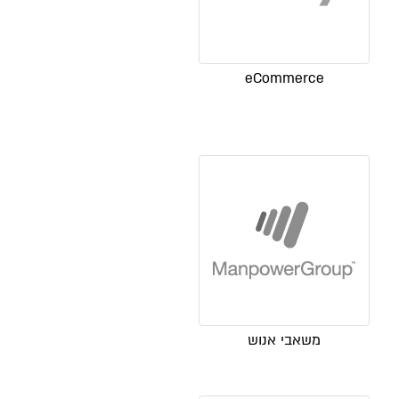
eCommerce
משאבי אנוש