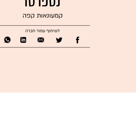
נספרסו
קמעונאות קפה
לשיתוף עמוד חברה