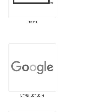
ביטוח
אינטרנט ומידע