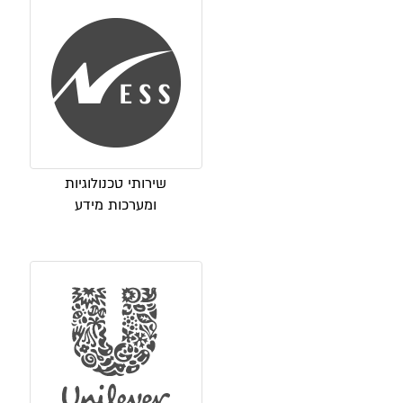
שירותי טכנולוגיות
ומערכות מידע