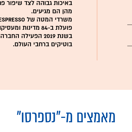
באיכות גבוהה לצד שיפור פ
מהן הם מגיעים.
פועלת ב-84 מדינות ומעסיקה 14,250 עובדים.
בוטיקים ברחבי העולם.
מאמצים מ-
"נספרסו"