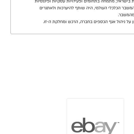
ת בעלות פעילות בישראל; מתמחה בתחומים ופעילויות עסקיות ופיננסיות
המשבר הכלכלי העולמי, היה שותף להיערכות ולאתגרים
מהמשבר.