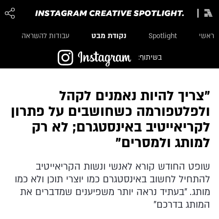
נקודת מבט
ראשי
Spotlight
עבודות להשראה
בשיתוף:
"צריך להיות נאמנים לקהל
ולפלטפורמה כשחושבים על פתרון
לקריאייטיב באינסטגרם; לא רק
למותג ולמסרים"
שופט החודש קורא לאנשי ונשות הקריאייטיב
להתחיל לחשוב באינסטגרם כמו יוצרי תוכן ולא כמו
מותג. "בעתיד נראה יותר משפיענים שמדברים את
המותג בדרכם"