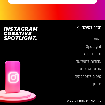
חזרה למעלה
ראשי
Spotlight
נקודת מבט
עבודות להשראה
אודות התחרות
טיפים למפרסמים
תקנון
כל הזכויות שמורות לגלובס