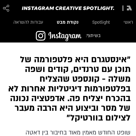
נקודת מבט
ראשי
Spotlight
עבודות להשראה
בשיתוף:
"אינסטגרם היא פלטפורמה של
תוכן עם טרנדים, קודים ושפה
משלה - קונספט שהצליח
בפלטפורמות דיגיטליות אחרות לא
בהכרח יצליח פה. אדפטציה נכונה
של מסר וביצוע היא הרבה מעבר
לצילום בוורטיקל"
שופט החודש מאמין מאוד בחיבור בין דאטה