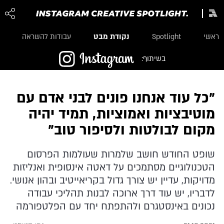
נקודת מבט
ראשי
Spotlight
עבודות להשראה
בשיתוף:
"כל עוד אנחנו פונים לבני אדם עם
מוטיבציות ואמוציות, תמיד יהיה
מקום לבולטות ולסיפור טוב"
שופט החודש חושב שלמרות שעולמות הפרסום
הטכנולוגיים מסתמכים על דאטה אינסופית ואנליזות
מדויקות, עדיין יש צורך גדול בקריאייטיב ובהון אנושי.
לדבריו, יש עוד דרך ארוכה לבנות תהליכי עבודה
נכונים באינסטגרם ולהתפתח יחד עם הפלטפורמה