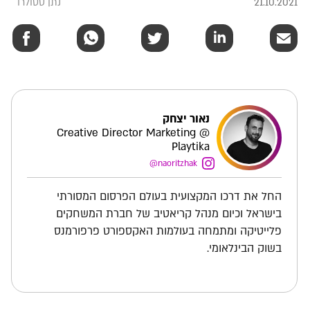
21.10.2021
נתן סטולרו
נאור יצחק
Creative Director Marketing @
Playtika
naoritzhak@
החל את דרכו המקצועית בעולם הפרסום המסורתי
בישראל וכיום מנהל קריאטיב של חברת המשחקים
פלייטיקה ומתמחה בעולמות האקספורט פרפורמנס
בשוק הבינלאומי.