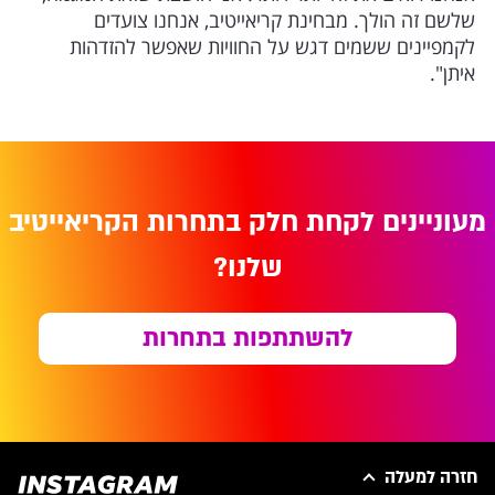
שלשם זה הולך. מבחינת קריאייטיב, אנחנו צועדים
לקמפיינים ששמים דגש על החוויות שאפשר להזדהות
איתן".
מעוניינים לקחת חלק בתחרות הקריאייטיב
שלנו?
להשתתפות בתחרות
חזרה למעלה