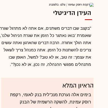
העידן הדיגיטלי
"בקצב שבו דברים משתנים, אם אתה לא מתרגל שגרה
שאומרת ‘בואו נאתגר כל הזמן את שגרת הניהול שלנו’,
אתה הולך אחורה. הרבה דברים שהארגון ואתה עושים
צריכים להשתנות כל הזמן. אתה כמנהל צריך לשאול
את עצמך: זה טוב, או לא טוב? למשל, האופן שבו
מתנהלים מפגשי ההנהלה, זה נכון, או לא נכון?".
הראיון המלא
בימים אלה נערכת מנכ"לית בנק לאומי, רקפת
רוסק עמינח, להשקה הרשמית של הבנק