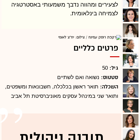
לצעירים ומהווה נדבך משמעותי באסטרטגיה
לצמיחה בינלאומית.
פרטים כלליים
גיל:
50
סטטוס:
נשואה ואם לשתיים
השכלה:
תואר ראשון בכלכלה, חשבונאות ומשפטים,
ותואר שני במינהל עסקים מאוניברסיטת תל אביב
תובנה ניהולית