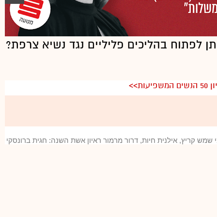
תן לפתוח בהליכים פליליים נגד נשיא צרפת?
ת>>
 תמי שמש קריץ, אילנית חיות, דרור מרמור ראיון אשת השנה: חגית ברונסקי