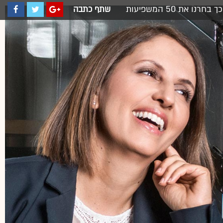
כך בחרנו את 50 המשפיעות
שתף כתבה