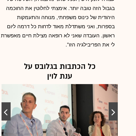
בגבול הזה טובה יותר. אימצתי לחלוטין את החוכמה
היהודית של כינוס משפחתי, מנוחה והתעמקות
בספרות, ואני משתדלת מאוד לדחות כל דרמה ליום
ראשון. העובדה שאני לא רופאה מצילת חיים מאפשרת
לי את הפריבילגיה הזו”.
כל הכתבות בגלובס על
ענת לוין