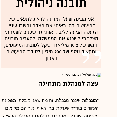
תובנה ניהולית
אני מבינה שעל המדינה לדאוג לתנאים של
המיעוטים בה. ראיתי את מצבם וחשכו עיניי,
הזעקה הגיעה לליבי, ואותי זה שכנע. לשמחתי
הצלחתי לשכנע את הממשלה ולהעביר תוכנית
חומש של 10.2 מיליארד שקל לטובת המיעוטים,
ותקציב נוסף של 900 מיליון לטובת המיעוטים
בצפון
עצה למנהלת מתחילה
"מוגבלות איננה מגבלה. זה מה שאני קיבלתי משכונת
העיוורים בגדרה שגדלתי בה. ראיתי איך הם מקימים
משפחה, עובדים ומתפרנסים, למרות מגבלת הראייה.