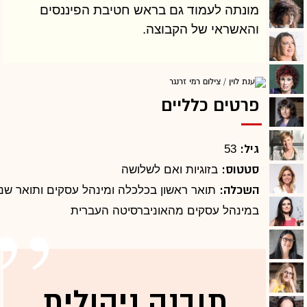
מונתה לעמוד גם בראש חטיבת הפיננסים
והאשראי של הקבוצה.
פרטים כלליים
גיל:
53
סטטוס:
בזוגיות ואם לשלושה
השכלה:
תואר ראשון בכלכלה ומינהל עסקים ותואר שני
במינהל עסקים מהאוניברסיטה העברית
תובנה ניהולית