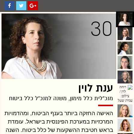
30
ענת לוין
מנכ"לית כלל מימון, משנה למנכ"ל כלל ביטוח
האישה החזקה ביותר בענף הביטוח, ומהדמויות
המרכזיות במערכת הפיננסית בישראל. עומדת
בראש חטיבת ההשקעות של כלל ביטוח. השנה