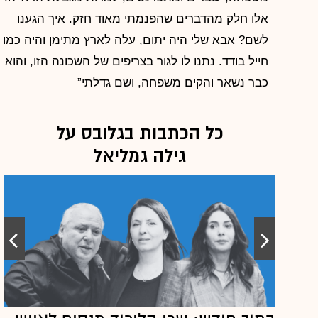
אלו חלק מהדברים שהפנמתי מאוד חזק. איך הגענו
לשם? אבא שלי היה יתום, עלה לארץ מתימן והיה כמו
חייל בודד. נתנו לו לגור בצריפים של השכונה הזו, והוא
כבר נשאר והקים משפחה, ושם גדלתי”
כל הכתבות בגלובס על
גילה גמליאל