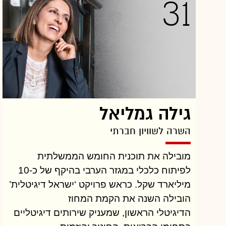
31
גילה גמליאל
השרה לשוויון חברתי
מובילה את תוכנית החומש הממשלתית
לפיתוח כלכלי במגזר הערבי בהיקף של כ-10
מיליארד שקל. כראש פרויקט ‘ישראל דיגיטלית’
הובילה השנה את הקמת המחוז
הדיגיטלי הראשון, שמעניק שירותים דיגיטליים