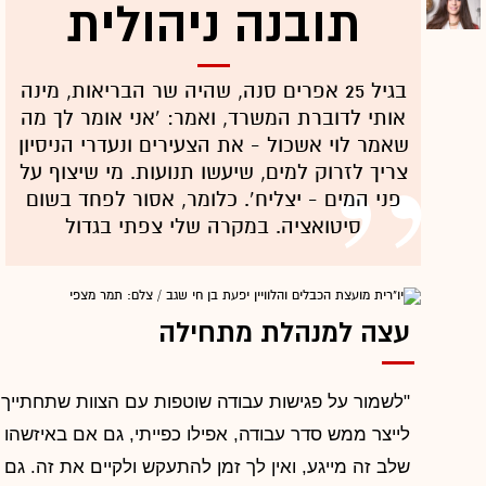
תובנה ניהולית
בגיל 25 אפרים סנה, שהיה שר הבריאות, מינה
אותי לדוברת המשרד, ואמר: ‘אני אומר לך מה
שאמר לוי אשכול - את הצעירים ונעדרי הניסיון
צריך לזרוק למים, שיעשו תנועות. מי שיצוף על
פני המים - יצליח’. כלומר, אסור לפחד בשום
סיטואציה. במקרה שלי צפתי בגדול
עצה למנהלת מתחילה
"לשמור על פגישות עבודה שוטפות עם הצוות שתחתייך.
לייצר ממש סדר עבודה, אפילו כפייתי, גם אם באיזשהו
שלב זה מייגע, ואין לך זמן להתעקש ולקיים את זה. גם