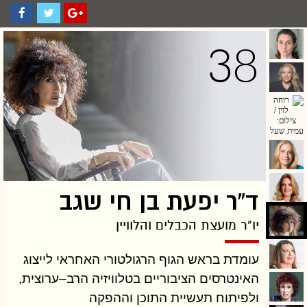
38
ד”ר יפעת בן חי שגב
יו”ר מועצת הכבלים והלוויין
עומדת בראש הגוף הרגולטורי האחראי לייצוג
האינטרסים הציבוריים בטלוויזיה הרב–ערוצית,
ולפיתוח תעשיית התוכן וההפקה