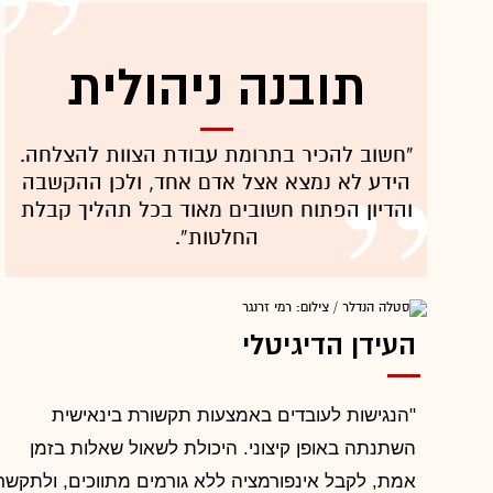
תובנה ניהולית
“חשוב להכיר בתרומת עבודת הצוות להצלחה.
הידע לא נמצא אצל אדם אחד, ולכן ההקשבה
והדיון הפתוח חשובים מאוד בכל תהליך קבלת
החלטות”.
העידן הדיגיטלי
"הנגישות לעובדים באמצעות תקשורת בינאישית
השתנתה באופן קיצוני. היכולת לשאול שאלות בזמן
אמת, לקבל אינפורמציה ללא גורמים מתווכים, ולתקשר