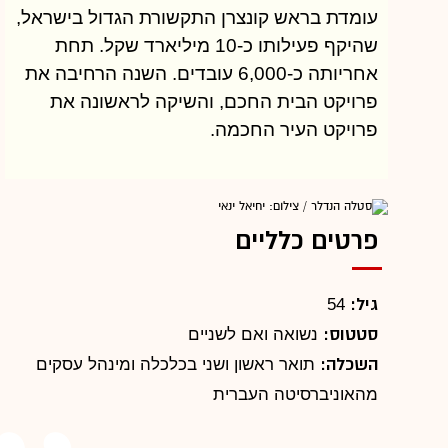
עומדת בראש קונצרן התקשורת הגדול בישראל,
שהיקף פעילותו כ-10 מיליארד שקל. תחת
אחריותה כ-6,000 עובדים. השנה הרחיבה את
פרויקט הבית החכם, והשיקה לראשונה את
פרויקט העיר החכמה.
פרטים כלליים
גיל:
54
סטטוס:
נשואה ואם לשניים
השכלה:
תואר ראשון ושני בכלכלה ומינהל עסקים
מהאוניברסיטה העברית