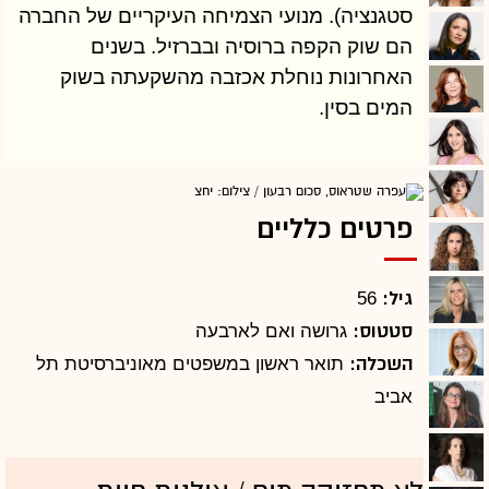
סטגנציה). מנועי הצמיחה העיקריים של החברה
הם שוק הקפה ברוסיה ובברזיל. בשנים
האחרונות נוחלת אכזבה מהשקעתה בשוק
המים בסין.
פרטים כלליים
גיל:
56
סטטוס:
גרושה ואם לארבעה
השכלה:
תואר ראשון במשפטים מאוניברסיטת תל
אביב