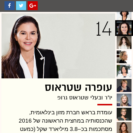
14
עופרה שטראוס
יו"ר ובעלי שטראוס גרופ
עומדת בראש חברת מזון בינלאומית,
שהכנסותיה במחצית הראשונה של 2016
מסתכמות בכ–3.8 מיליארד שקל (כמעט