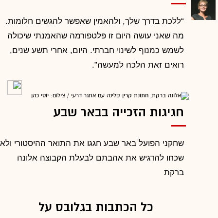
“ללכת בדרך שלך, ולהאמין שאפשר להגשים חלומות.
מה שאני עושה היום זו פלטפורמה שהאמנתי שיכולה
לשמש כמנוף לשינוי חברתי. היום, אחרי תשע שנים,
רואים זאת הלכה למעשה”.
חגיגות הזכייה בבאר שבע
שחקני הפועל באר שבע חגגו את התואר ההיסטורי ולא
שכחו להדגיש את אהבתם לבעלת הקבוצה אלונה
ברקת
כל הכתבות בגלובס על