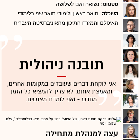
סטטוס:
נשואה ואם לשלושה
השכלה:
תואר ראשון ולימודי תואר שני בלימודי
האיסלם והמזרח התיכון מהאוניברסיטה העברית
תובנה ניהולית
אני לוקחת דברים שעובדים במקומות אחרים,
ומאמצת אותם. לא צריך להמציא כל הזמן
מחדש - ואני לומדת מאנשים.
עצה למנהלת מתחילה