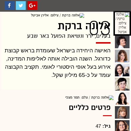
03
אלונה ברקת
בעלים, יו"ר ונשיאת הפועל באר שבע
האישה היחידה בישראל שעומדת בראש קבוצת
כדורגל. השנה הובילה אותה לאליפות המדינה,
אירוע בעל אופי היסטורי לאומי. תקציב הקבוצה
עומד על כ-65 מיליון שקל.
פרטים כלליים
גיל:
47