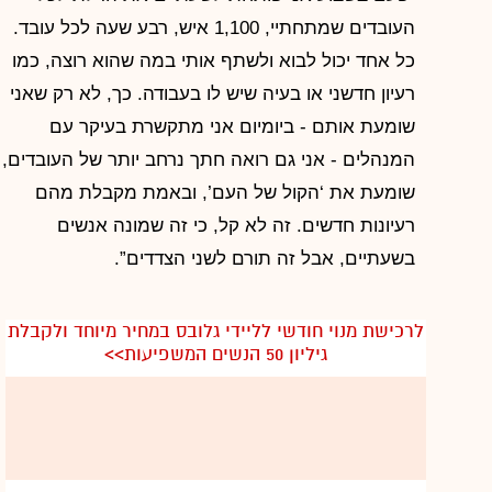
העובדים שמתחתיי, 1,100 איש, רבע שעה לכל עובד.
כל אחד יכול לבוא ולשתף אותי במה שהוא רוצה, כמו
רעיון חדשני או בעיה שיש לו בעבודה. כך, לא רק שאני
שומעת אותם - ביומיום אני מתקשרת בעיקר עם
המנהלים - אני גם רואה חתך נרחב יותר של העובדים,
שומעת את ‘הקול של העם’, ובאמת מקבלת מהם
רעיונות חדשים. זה לא קל, כי זה שמונה אנשים
בשעתיים, אבל זה תורם לשני הצדדים”.
לרכישת מנוי חודשי לליידי גלובס במחיר מיוחד ולקבלת
גיליון 50 הנשים המשפיעות>>