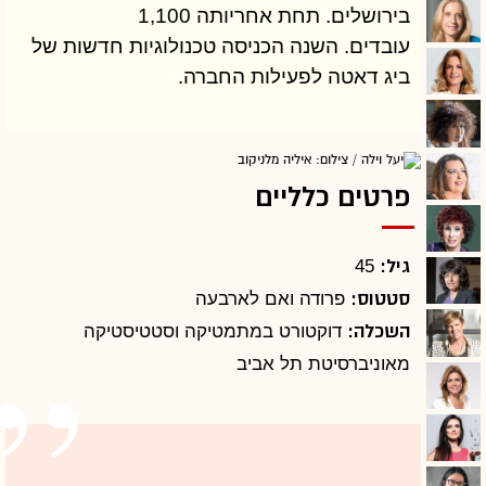
בירושלים. תחת אחריותה 1,100
עובדים. השנה הכניסה טכנולוגיות חדשות של
ביג דאטה לפעילות החברה.
פרטים כלליים
גיל:
45
סטטוס:
פרודה ואם לארבעה
השכלה:
דוקטורט במתמטיקה וסטטיסטיקה
מאוניברסיטת תל אביב