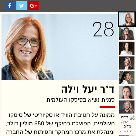
28
ד”ר יעל וילה
סגנית נשיא בסיסקו העולמית
ממונה על חטיבת הווידיאו סקיוריטי של סיסקו
העולמית, הפועלת בהיקף של 650 מיליון דולר,
ומנהלת את מרכז המחקר והפיתוח של החברה