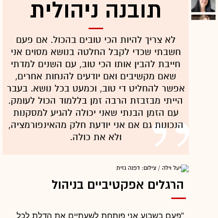
תובנה ניהולית
לא צריך להיות הכי טובים בהכול. אם פעם
חשבתי שכדי לקבל החלטה בנושא מסוים אני
חייבת להבין אותו הכי טוב, עם השנים למדתי
שאם מקשיבים ואם יודעים להנחות אחרים,
אפשר להחליט די טוב, וכמעט בכל נושא. בעבר
הייתי מבזבזת הרבה זמן בללמוד הכול לעומק.
עם הזמן הבנתי שאני יכולה להגיע למסקנות
הנכונות גם אם אני יודעת חלק מהאינפורמציה,
ולא את כולה.
הרגלים אפקטיביים בניהול
"פעם בשבוע אני פותחת לשעתיים את הדלת לכל