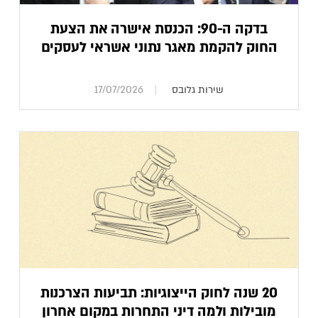
בדקה ה-90: הכנסת אישרה את הצעת
החוק להקמת מאגר נתוני אשראי לעסקים
שירות גלובס
17/07/2026
20 שנה לחוק הייצוגיות: תביעות הצרכנות
מובילות ולמה דיני התחרות במקום אחרון