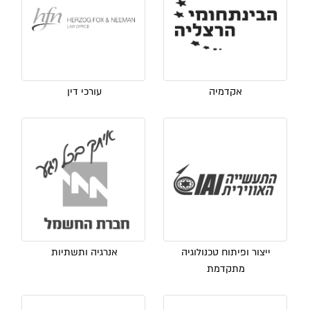
אקדמיה
עורכי דין
ייצור ופיתוח טכנולוגיה
אנרגיה ותשתיות
מתקדמת