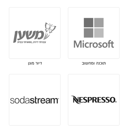
תוכנה ומחשוב
דיור מוגן