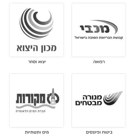
רפואה
יצוא וסחר
ביטוח ופיננסים
מים ותשתיות