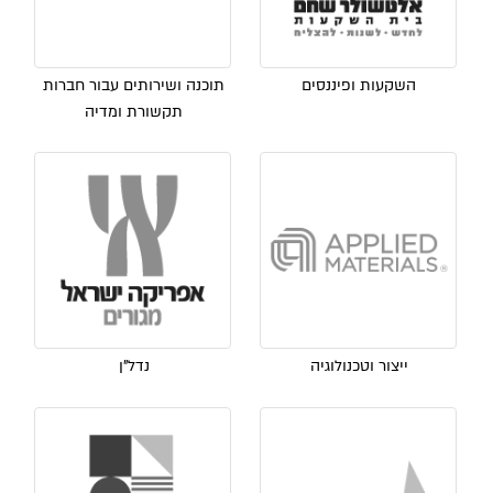
השקעות ופיננסים
תוכנה ושירותים עבור חברות
תקשורת ומדיה
ייצור וטכנולוגיה
נדל"ן