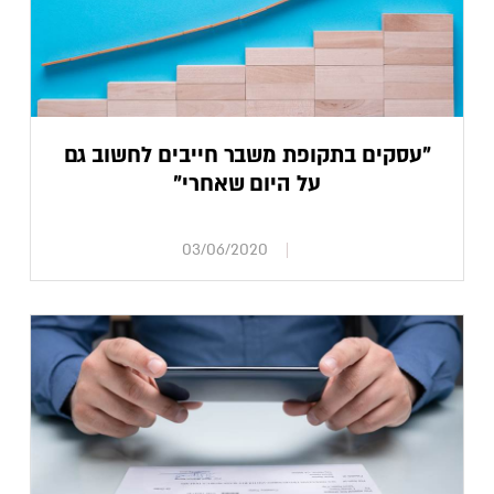
"עסקים בתקופת משבר חייבים לחשוב גם
על היום שאחרי"
03/06/2020