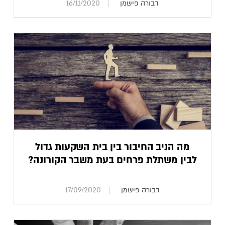
דבורה פישמן
16/11/2020
מה הניב החיבור בין בית השקעות גדול
לבין משתלת פרחים בעת משבר הקורונה?
דבורה פישמן
17/09/2020