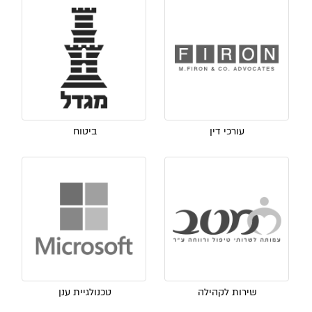
עורכי דין
ביטוח
שירות לקהילה
טכנולגיית ענן