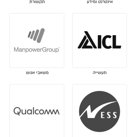
אינטרנט ומידע
תקשורת
תעשייה
משאבי אנוש