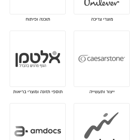
מוצרי צריכה
תוכנה ופיתוח
ייצור ותעשייה
תוספי תזונה ומוצרי בריאות