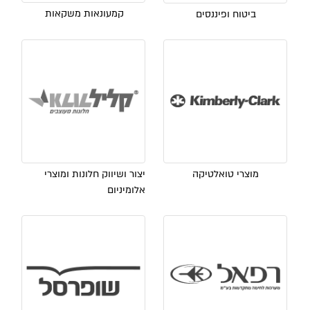
קמעונאות משקאות
ביטוח ופיננסים
מוצרי טואלטיקה
יצור ושיווק חלונות ומוצרי
אלומיניום