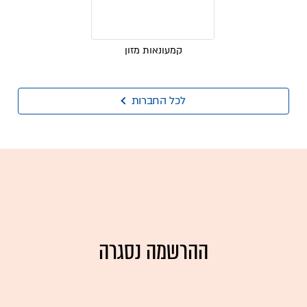
קמעונאות מזון
לכל החברות
ההרשמה נסגרה