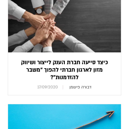
כיצד סייעה חברת הענק לייצור ושיווק
מזון לארגון חברתי להפוך "משבר
להזדמנות"?
דבורה פישמן
17/09/2020