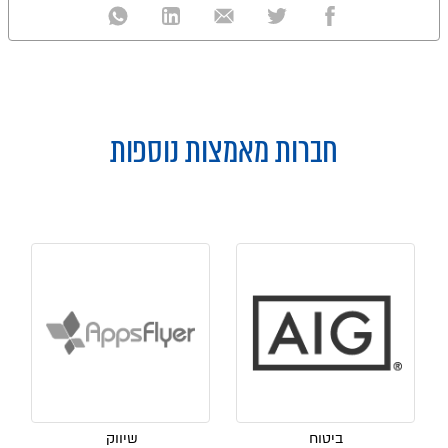
חברות מאמצות נוספות
ביטוח
שיווק