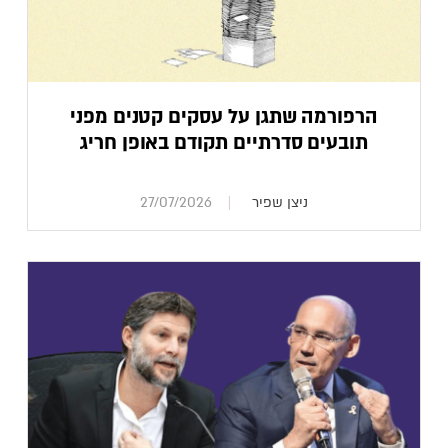
הרפורמה שתגן על עסקים קטנים מפני
תובעים סדרתיים תקודם באופן חריג
ניצן שפיר
27/07/2026