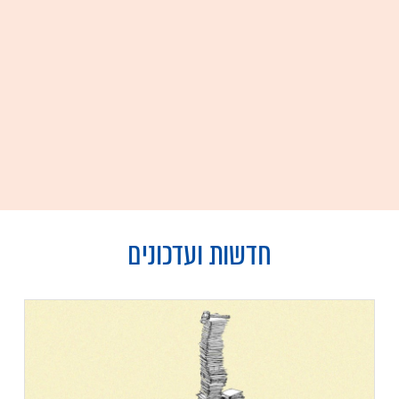
חדשות ועדכונים