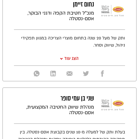
נחום זיימן
מנכ"ל חטיבת הקפה ודגני הבוקר,
אסם-נסטלה
ותק של מעל 20 שנה בתחום מוצרי הצריכה במגוון תפקידי
ניהול, שיווק וסחר.
הצג עוד
שני בן עמי סופר
מנהלת שיווק החטיבה המקצועית,
אסם-נסטלה
בעלת ותק של למעלה מ-10 שנים בקבוצת אסם-נסטלה. בין