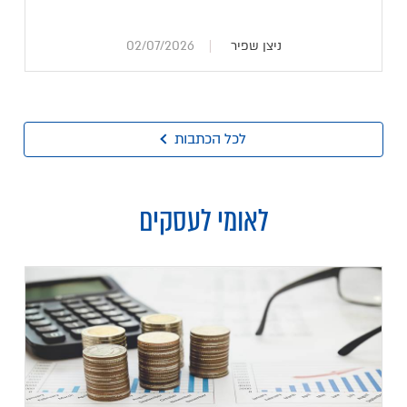
ניצן שפיר
02/07/2026
לכל הכתבות
לאומי לעסקים