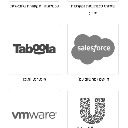
שירותי טכנולוגיות ומערכות
טכנולוגיה ותקשורת גלובאלית
מידע
הייטק (מחשוב ענן)
אינטרנט ותוכן