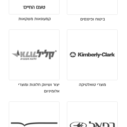
קמעונאות משקאות
ביטוח ופיננסים
מוצרי טואלטיקה
יצור ושיווק חלונות ומוצרי
אלומיניום