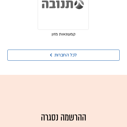
קמעונאות מזון
לכל החברות
ההרשמה נסגרה