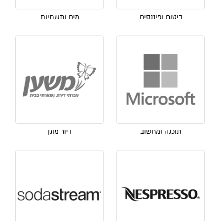
ביטוח ופיננסים
מים ותשתיות
תוכנה ומחשוב
דיור מוגן