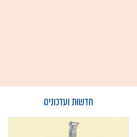
חדשות ועדכונים