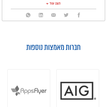
הצג עוד
חברות מאמצות נוספות