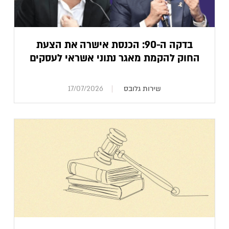
בדקה ה-90: הכנסת אישרה את הצעת
החוק להקמת מאגר נתוני אשראי לעסקים
שירות גלובס
17/07/2026