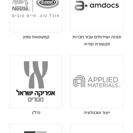
תוכנה ושירותים עבור חברות
קמעונאות ומזון
תקשורת ומדיה
ייצור וטכנולוגיה
נדל"ן