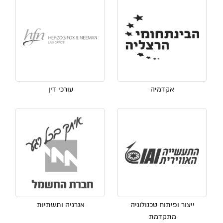
אקדמיה
עורכי דין
ייצור ופיתוח טכנולוגיה
אנרגיה ותשתיות
מתקדמת