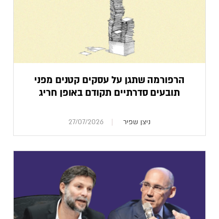
הרפורמה שתגן על עסקים קטנים מפני
תובעים סדרתיים תקודם באופן חריג
ניצן שפיר
27/07/2026