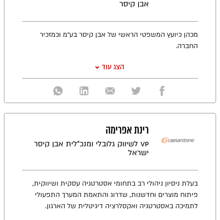
אבן קיסר
מכהן כיועץ המשפטי הראשי של אבן קיסר בע״מ וכמזכיר
החברה.
הצג עוד
רינת אפרימה
VP לשיווק גלובלי ומנכ"לית אבן קיסר
ישראל
בעלת ניסיון ניהולי רב בתחומי אסטרטגיה עסקית ושיווקית,
פיתוח מוצרים וחדשנות, שדרוג והתאמת המערך התפעולי
לתמיכה באסטרטגיה ואקסלרציה דיגיטלית של הארגון.