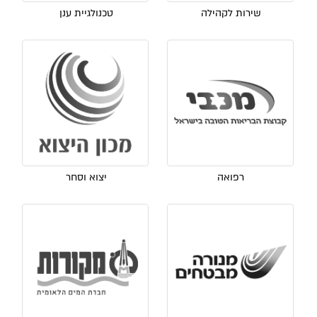
שירות לקהילה
טכנולגיית ענן
רפואה
יצוא וסחר