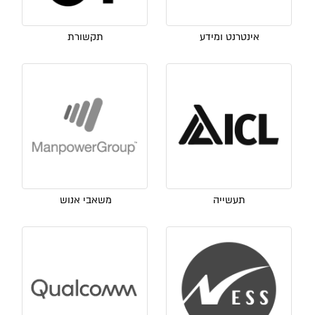
אינטרנט ומידע
תקשורת
תעשייה
משאבי אנוש