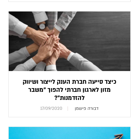
כיצד סייעה חברת הענק לייצור ושיווק
מזון לארגון חברתי להפוך "משבר
להזדמנות"?
דבורה פישמן
17/09/2020