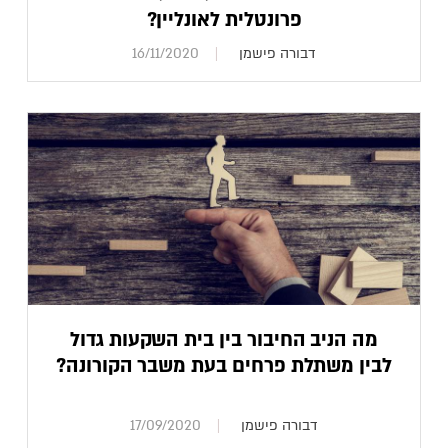
פרונטלית לאונליין?
דבורה פישמן
16/11/2020
מה הניב החיבור בין בית השקעות גדול
לבין משתלת פרחים בעת משבר הקורונה?
דבורה פישמן
17/09/2020