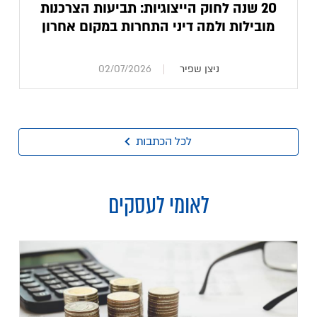
20 שנה לחוק הייצוגיות: תביעות הצרכנות
מובילות ולמה דיני התחרות במקום אחרון
ניצן שפיר
02/07/2026
לכל הכתבות
לאומי לעסקים