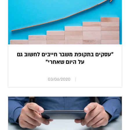
"עסקים בתקופת משבר חייבים לחשוב גם
על היום שאחרי"
03/06/2020