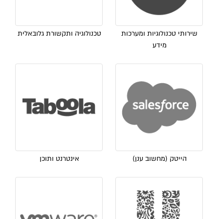
שירותי טכנולוגיות ומערכות
טכנולוגיה ותקשורת גלובאלית
מידע
הייטק (מחשוב ענן)
אינטרנט ותוכן