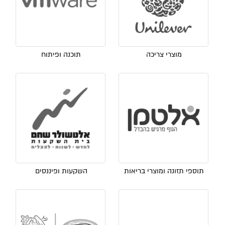
מוצרי צריכה
תוכנה ופיתוח
תוספי תזונה ומוצרי בריאות
השקעות ופיננסים