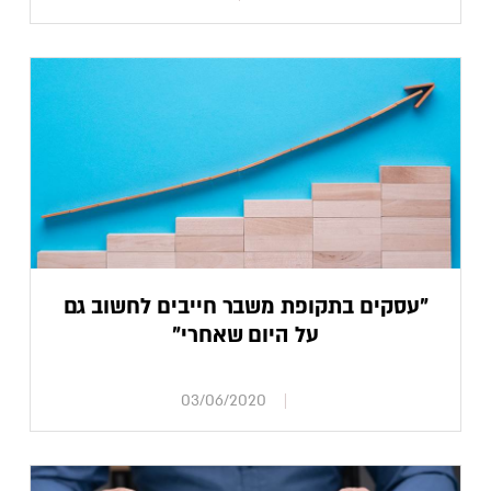
"עסקים בתקופת משבר חייבים לחשוב גם
על היום שאחרי"
03/06/2020