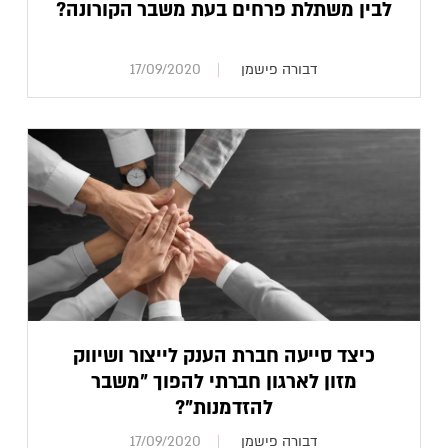
לבין משתלת פרחים בעת משבר הקורונה?
דבורה פישמן
17/09/2020
כיצד סייעה חברת הענק לייצור ושיווק
מזון לארגון חברתי להפוך "משבר
להזדמנות"?
דבורה פישמן
17/09/2020