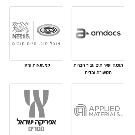
תוכנה ושירותים עבור חברות
קמעונאות ומזון
תקשורת ומדיה