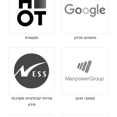
אינטרנט ומידע
תקשורת
משאבי אנוש
שירותי טכנולוגיות ומערכות
מידע