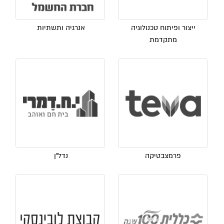
ייצור ופיתוח טכנולוגיה
אנרגיה ותשתיות
מתקדמת
פרמצבטיקה
נדל"ן