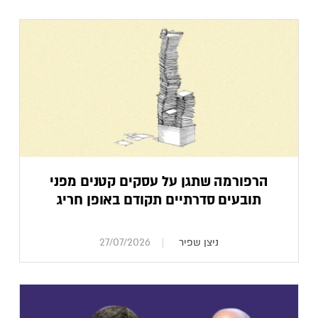
הרפורמה שתגן על עסקים קטנים מפני
תובעים סדרתיים תקודם באופן חריג
ניצן שפיר
27/07/2026