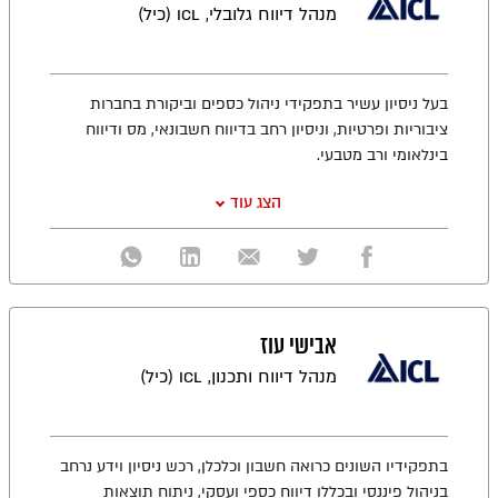
מנהל דיווח גלובלי, ICL (כיל)
בעל ניסיון עשיר בתפקידי ניהול כספים וביקורת בחברות
ציבוריות ופרטיות, וניסיון רחב בדיווח חשבונאי, מס ודיווח
בינלאומי ורב מטבעי.
הצג עוד
אבישי עוז
מנהל דיווח ותכנון, ICL (כיל)
בתפקידיו השונים כרואה חשבון וכלכלן, רכש ניסיון וידע נרחב
בניהול פיננסי ובכללו דיווח כספי ועסקי, ניתוח תוצאות