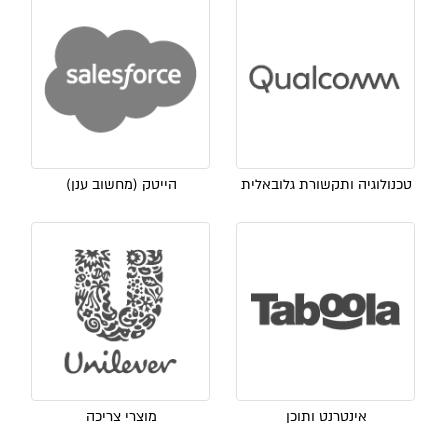
טכנולוגיה ותקשורת גלובאלית
הייטק (מחשוב ענן)
אינטרנט ותוכן
מוצרי צריכה