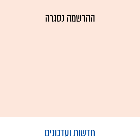
ההרשמה נסגרה
חדשות ועדכונים