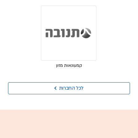
קמעונאות מזון
לכל החברות