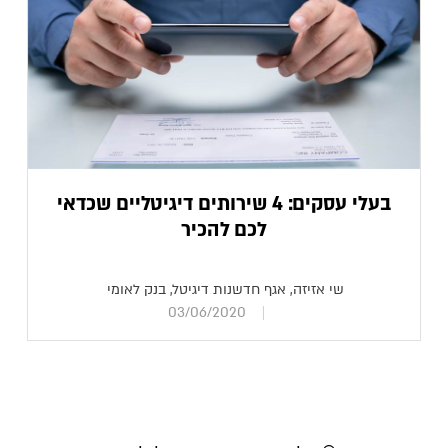
בעלי עסקים: 4 שירותים דיגיטליים שכדאי
לכם להכיר
שי אזיזה, אגף חדשנות דיגיטל, בנק לאומי
03/06/2020