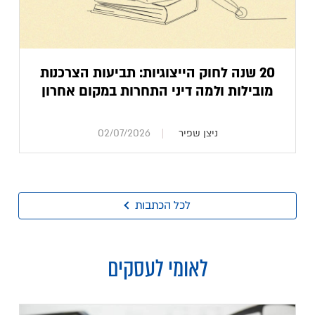
20 שנה לחוק הייצוגיות: תביעות הצרכנות
מובילות ולמה דיני התחרות במקום אחרון
ניצן שפיר
02/07/2026
לכל הכתבות
לאומי לעסקים