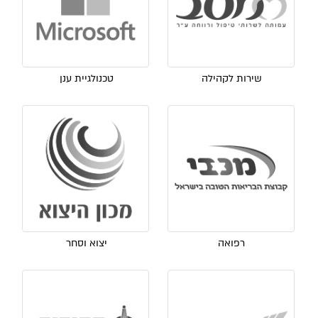
שירות לקהילה
טכנולגיית ענן
רפואה
יצוא וסחר