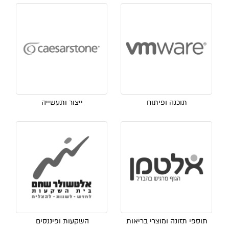
תוכנה ופיתוח
ייצור ותעשייה
תוספי תזונה ומוצרי בריאות
השקעות ופיננסים