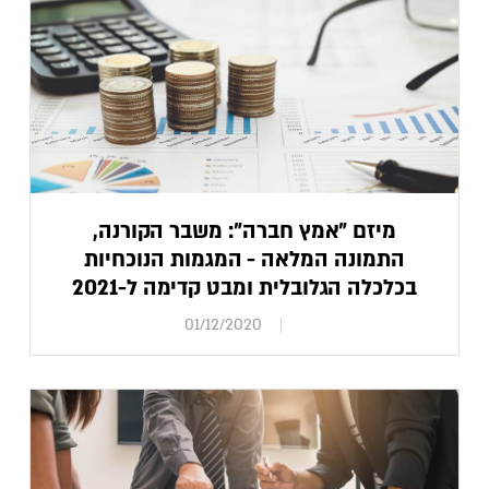
מיזם "אמץ חברה": משבר הקורנה,
התמונה המלאה - המגמות הנוכחיות
בכלכלה הגלובלית ומבט קדימה ל-2021
01/12/2020