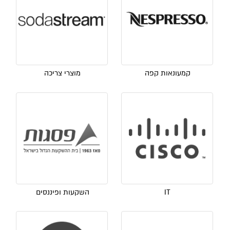
קמעונאות קפה
מוצרי צריכה
IT
השקעות ופיננסים