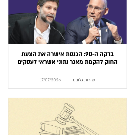
בדקה ה-90: הכנסת אישרה את הצעת
החוק להקמת מאגר נתוני אשראי לעסקים
שירות גלובס
17/07/2026