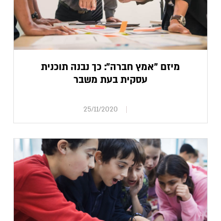
מיזם "אמץ חברה": כך נבנה תוכנית
עסקית בעת משבר
25/11/2020