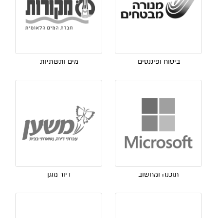
ביטוח ופיננסים
מים ותשתיות
תוכנה ומחשוב
דיור מוגן