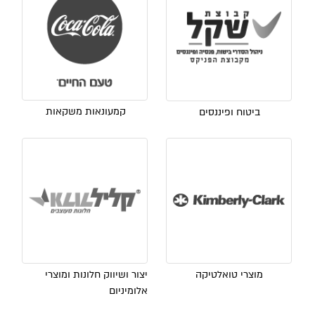
קמעונאות משקאות
ביטוח ופיננסים
מוצרי טואלטיקה
יצור ושיווק חלונות ומוצרי
אלומיניום