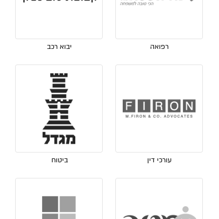
רפואה
יבוא רכב
עורכי דין
ביטוח