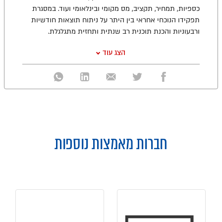
כספיות, תמחיר, תקציב, מס מקומי ובינלאומי ועוד. במסגרת
תפקידו הנוכחי אחראי בין היתר על ניתוח תוצאות חודשיות
ורבעוניות והכנת תוכנית רב שנתית ותחזית מתגלגלת.
הצג עוד
חברות מאמצות נוספות