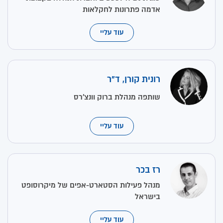
אדמה פתרונות לחקלאות
עוד עליי
רונית קורן, ד"ר
שותפה מנהלת ברוק וונצ'רס
עוד עליי
רז בכר
מנהל פעילות הסטארט-אפים של מיקרוסופט
בישראל
עוד עליי