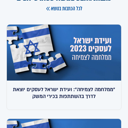
לכל הכתבות בנושא
"ממלחמה לצמיחה": ועידת ישראל לעסקים יוצאת
לדרך בהשתתפות בכירי המשק