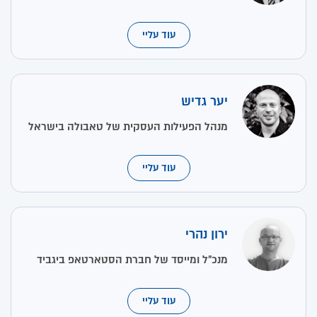
עוד עליי
יער גדיש
מנהל הפעילות העסקית של טאבולה בישראל
עוד עליי
ירון נהרי
מנכ״ל ומייסד של חברת הסטארטאפ ביגביד
עוד עליי