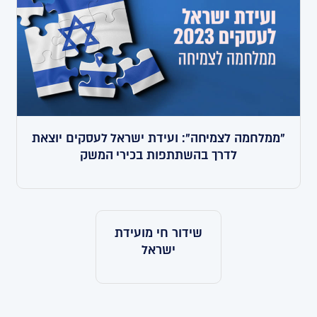
"ממלחמה לצמיחה": ועידת ישראל לעסקים יוצאת
לדרך בהשתתפות בכירי המשק
שידור חי מועידת
ישראל