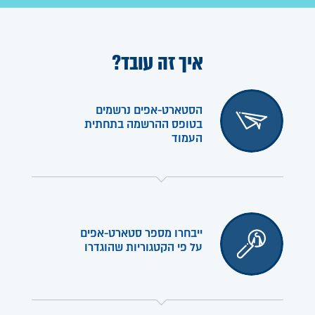
איך זה עובד?
הסטארט-אפים נרשמים
בטופס ההרשמה בתחתית
העמוד
ייבחרו מספר סטארט-אפים
על פי הקטגוריות שהוגדרו