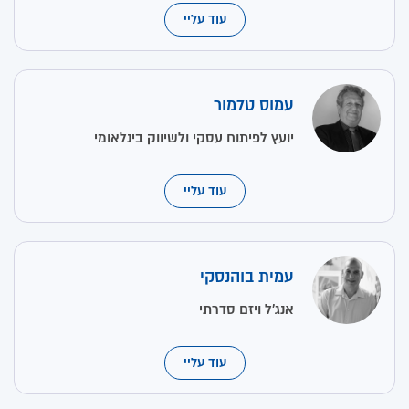
עוד עליי
עמוס טלמור
יועץ לפיתוח עסקי ולשיווק בינלאומי
עוד עליי
עמית בוהנסקי
אנג'ל ויזם סדרתי
עוד עליי