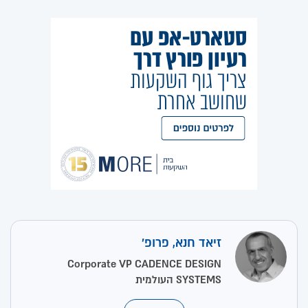
זיאד חנא, פרופ'
Corporate VP CADENCE DESIGN
SYSTEMS העולמית