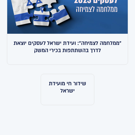
"ממלחמה לצמיחה": ועידת ישראל לעסקים יוצאת
לדרך בהשתתפות בכירי המשק
שידור חי מועידת
ישראל