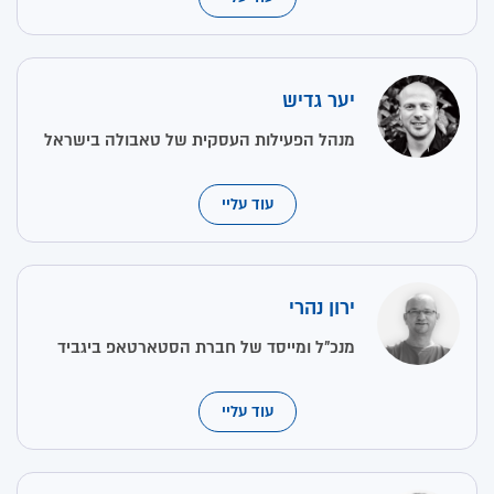
יער גדיש
מנהל הפעילות העסקית של טאבולה בישראל
עוד עליי
ירון נהרי
מנכ״ל ומייסד של חברת הסטארטאפ ביגביד
עוד עליי