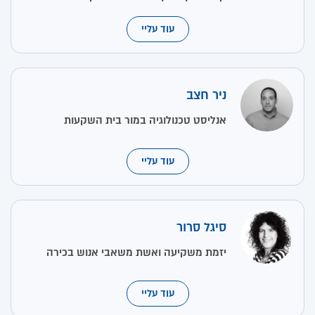
עוד עליי
ניר חצב
אנליסט טכנולוגיה במור בית השקעות
עוד עליי
סיגל סרור
יזמת משקיעה ואשת משאבי אנוש בכירה
עוד עליי