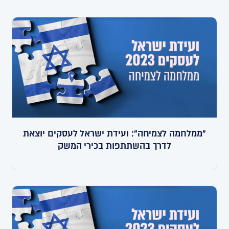
"ממלחמה לצמיחה": ועידת ישראל לעסקים יוצאת
לדרך בהשתתפות בכירי המשק