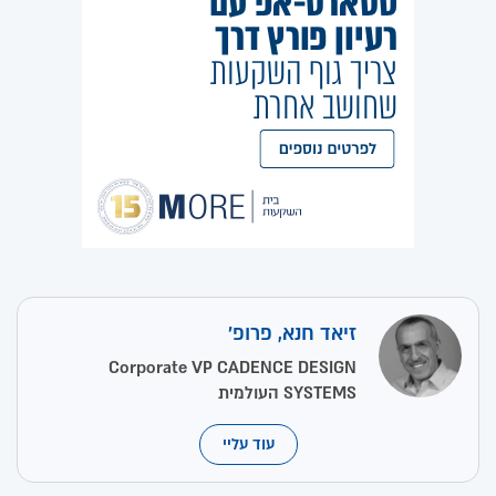
זיאד חנא, פרופ'
Corporate VP CADENCE DESIGN
SYSTEMS העולמית
עוד עליי