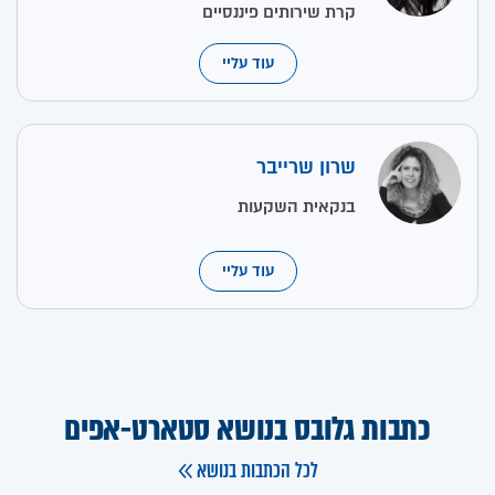
קרת שירותים פיננסיים
עוד עליי
שרון שרייבר
בנקאית השקעות
עוד עליי
כתבות גלובס בנושא סטארט-אפים
לכל הכתבות בנושא