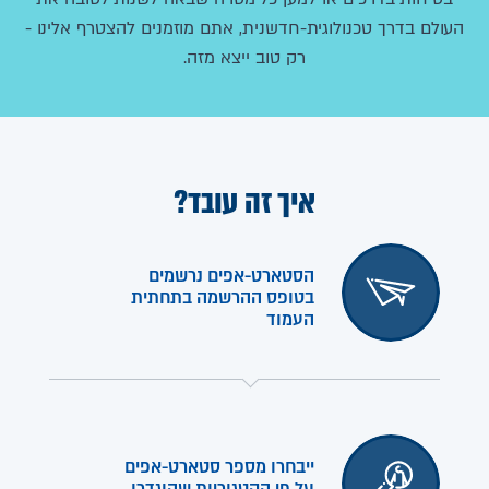
העולם בדרך טכנולוגית-חדשנית, אתם מוזמנים להצטרף אלינו -
רק טוב ייצא מזה.
איך זה עובד?
הסטארט-אפים נרשמים
בטופס ההרשמה בתחתית
העמוד
ייבחרו מספר סטארט-אפים