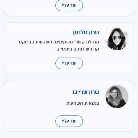
עוד עליי
שרון גולדמן
מנהלת קשרי משקיעים והשקעות בברוקס
קרת שירותים פיננסיים
עוד עליי
שרון שרייבר
בנקאית השקעות
עוד עליי