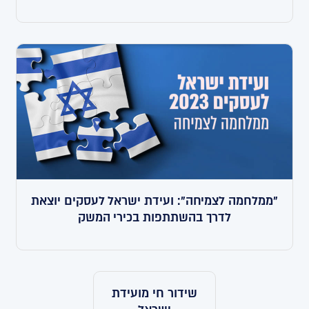
"ממלחמה לצמיחה": ועידת ישראל לעסקים יוצאת
לדרך בהשתתפות בכירי המשק
שידור חי מועידת