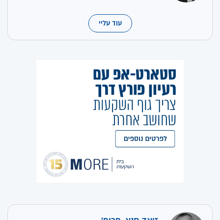
עוד עליי