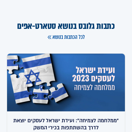
כתבות גלובס בנושא סטארט-אפים
לכל הכתבות בנושא
"ממלחמה לצמיחה": ועידת ישראל לעסקים יוצאת
לדרך בהשתתפות בכירי המשק