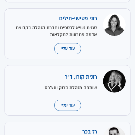
רוני פטישי-חילים
סגנית נשיא לכספים וחברת הנהלה בקבוצת
אדמה פתרונות לחקלאות
עוד עליי
רונית קורן, ד"ר
שותפה מנהלת ברוק וונצ'רס
עוד עליי
רז בכר