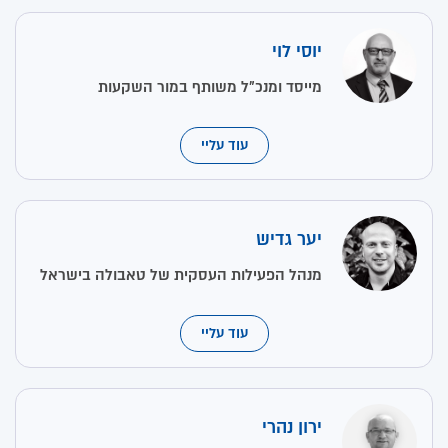
יוסי לוי
מייסד ומנכ"ל משותף במור השקעות
עוד עליי
יער גדיש
מנהל הפעילות העסקית של טאבולה בישראל
עוד עליי
ירון נהרי