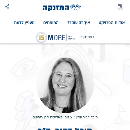
המזנקה
אודות הפרויקט
איך זה עובד?
המומחים
מעניין לדעת
אוד
בשיתוף:
מיכל דביר שרון / צילום: באדיבות קרן רימונים