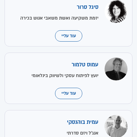
סיגל סרור
יזמת משקיעה ואשת משאבי אנוש בכירה
עוד עליי
עמוס טלמור
יועץ לפיתוח עסקי ולשיווק בינלאומי
עוד עליי
עמית בוהנסקי
אנג'ל ויזם סדרתי