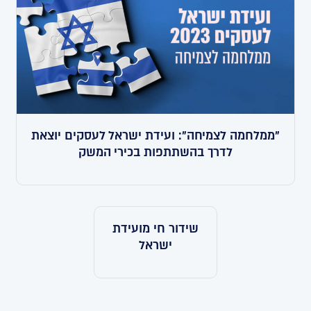
"ממלחמה לצמיחה": ועידת ישראל לעסקים יוצאת
לדרך בהשתתפות בכירי המשק
שידור חי מועידת
ישראל