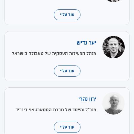
עוד עליי
יער גדיש
מנהל הפעילות העסקית של טאבולה בישראל
עוד עליי
ירון נהרי
מנכ״ל ומייסד של חברת הסטארטאפ ביגביד
עוד עליי