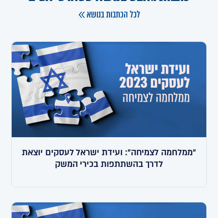
לכל הכתבות בנושא
"ממלחמה לצמיחה": ועידת ישראל לעסקים יוצאת
לדרך בהשתתפות בכירי המשק