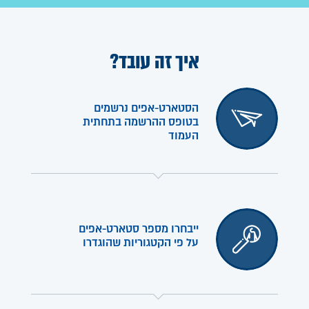
איך זה עובד?
הסטארט-אפים נרשמים
בטופס ההרשמה בתחתית
העמוד
ייבחרו מספר סטארט-אפים
על פי הקטגוריות שהוגדרו