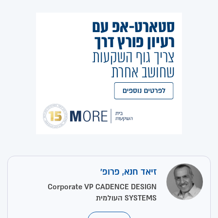
זיאד חנא, פרופ'
Corporate VP CADENCE DESIGN
SYSTEMS העולמית