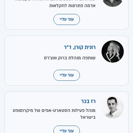
אדמה פתרונות לחקלאות
עוד עליי
רונית קורן, ד"ר
שותפה מנהלת ברוק וונצ'רס
עוד עליי
רז בכר
מנהל פעילות הסטארט-אפים של מיקרוסופט
בישראל
עוד עליי