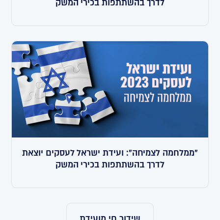
לדרך בהשתתפות בכירי המשק
"ממלחמה לצמיחה": ועידת ישראל לעסקים יוצאת
לדרך בהשתתפות בכירי המשק
שידור חי מועידת