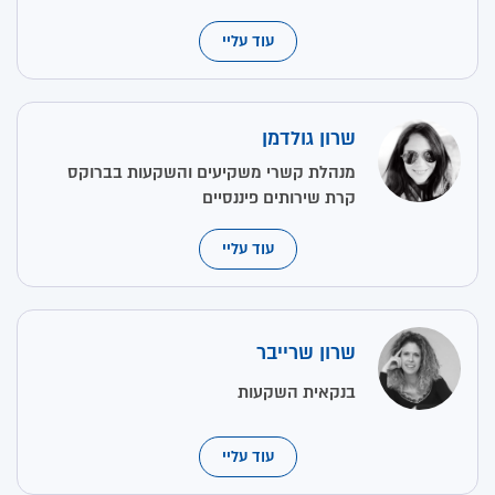
עוד עליי
שרון גולדמן
מנהלת קשרי משקיעים והשקעות בברוקס
קרת שירותים פיננסיים
עוד עליי
שרון שרייבר
בנקאית השקעות
עוד עליי