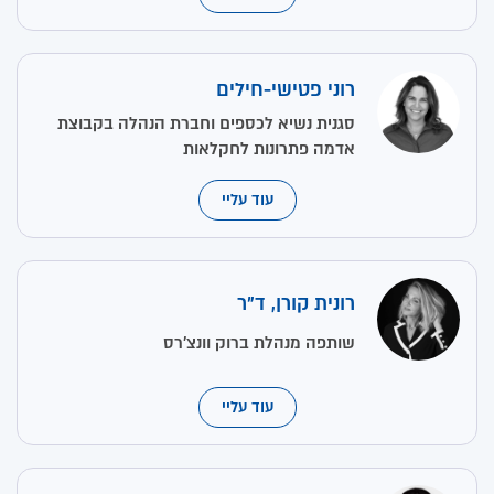
רוני פטישי-חילים
סגנית נשיא לכספים וחברת הנהלה בקבוצת
אדמה פתרונות לחקלאות
עוד עליי
רונית קורן, ד"ר
שותפה מנהלת ברוק וונצ'רס
עוד עליי