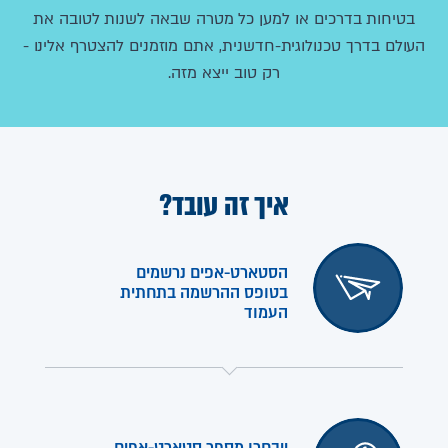
בטיחות בדרכים או למען כל מטרה שבאה לשנות לטובה את
העולם בדרך טכנולוגית-חדשנית, אתם מוזמנים להצטרף אלינו -
רק טוב ייצא מזה.
איך זה עובד?
הסטארט-אפים נרשמים
בטופס ההרשמה בתחתית
העמוד