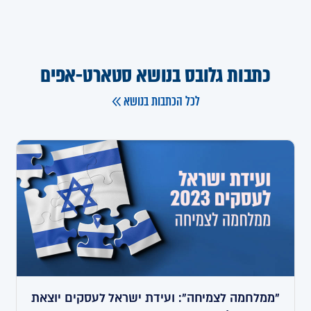
כתבות גלובס בנושא סטארט-אפים
לכל הכתבות בנושא
"ממלחמה לצמיחה": ועידת ישראל לעסקים יוצאת