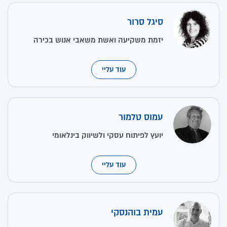
סיגל סרור
יזמת משקיעה ואשת משאבי אנוש בכירה
עוד עליי
עמוס טלמור
יועץ לפיתוח עסקי ולשיווק בינלאומי
עוד עליי
עמית בוהנסקי