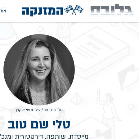
המזנקה
אוד
טלי שם טוב / צילום: שי אוקנין
טלי שם טוב
מייסדת, שותפה, דירקטורית ומנכ"