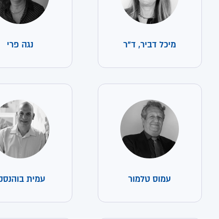
מיכל דביר, ד"ר
נגה פרי
עמוס טלמור
עמית בוהנסק