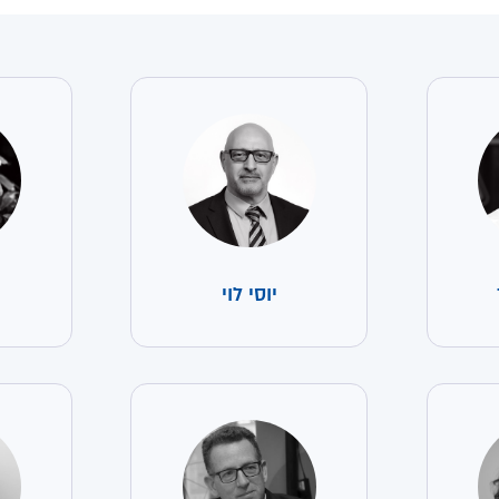
יוסי לוי