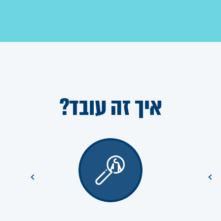
איך זה עובד?