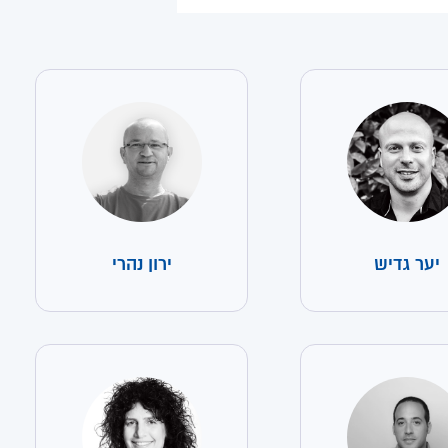
יער גדיש
ירון נהרי