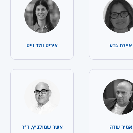
איילת גבע
איריס וולר וייס
אמיר שדה
אשר שמולביץ, ד"ר