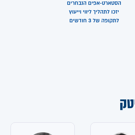
הסטארט-אפים הנבחרים
יזכו לתהליך ליווי וייעוץ
לתקופה של 3 חודשים
טק