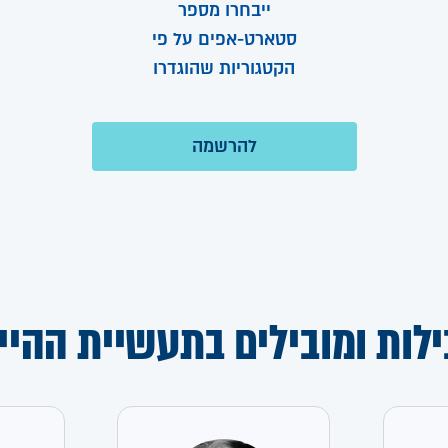
ייבחרו מספר
סטארט-אפים על פי
הקטגוריות שהוגדרו
ילות ומובילים בתעשיית ההיי