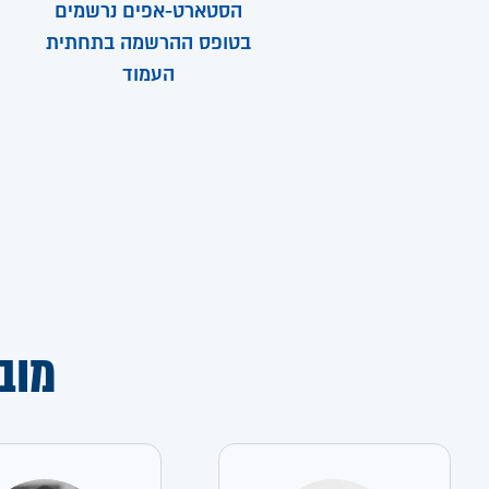
הסטארט-אפים נרשמים
בטופס ההרשמה בתחתית
העמוד
מוב