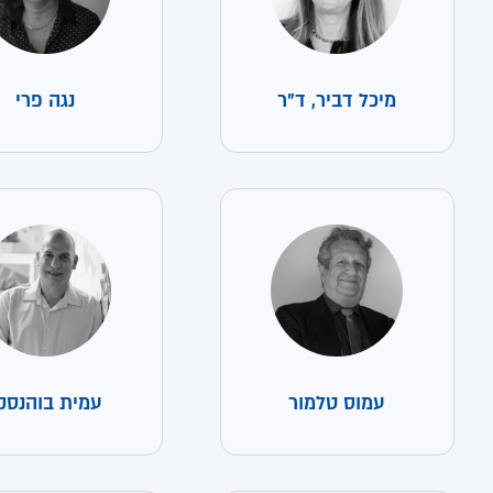
מיכל דביר, ד"ר
נגה פרי
עמוס טלמור
עמית בוהנסק