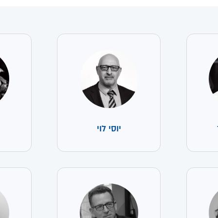
יוסי לוי