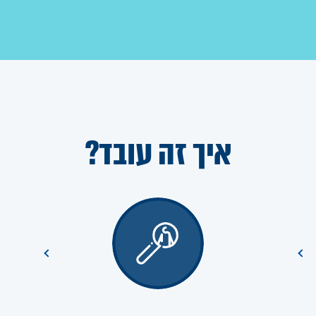
איך זה עובד?