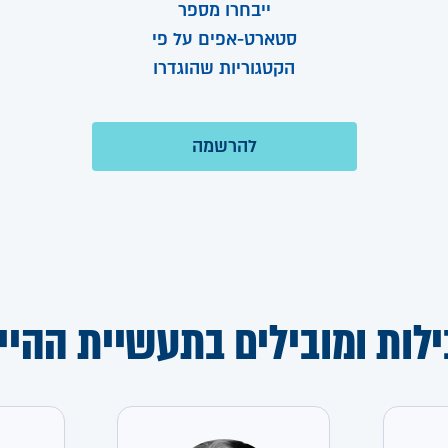
ייבחרו מספר
סטארט-אפים על פי
הקטגוריות שהוגדרו
ילות ומובילים בתעשיית ההיי