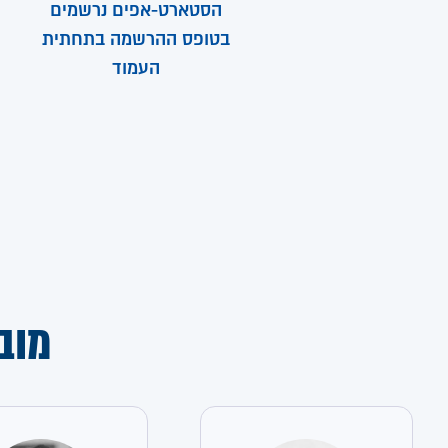
הסטארט-אפים נרשמים
בטופס ההרשמה בתחתית
העמוד
מוב