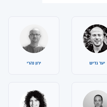
יער גדיש
ירון נהרי