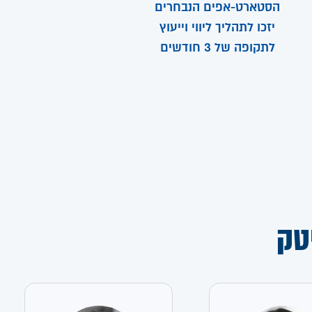
הסטארט-אפים הנבחרים
יזכו לתהליך ליווי וייעוץ
לתקופה של 3 חודשים
טק